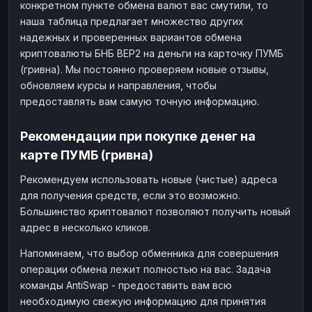
конкретном пункте обмена валют вас смутили, то
наша таблица предлагает множество других
надежных и проверенных вариантов обмена
криптовалюты БНБ BEP2 на деньги на карточку ПУМБ
(гривна). Мы постоянно проверяем новые отзывы,
обновляем курсы и направления, чтобы
предоставлять вам самую точную информацию.
Рекомендации при покупке денег на
карте ПУМБ (гривна)
Рекомендуем использовать новые (чистые) адреса
для получения средств, если это возможно.
Большинство криптовалют позволяют получить новый
адрес в несколько кликов.
Напоминаем, что выбор обменника для совершения
операции обмена лежит полностью на вас. Задача
команды AntiSwap - предоставить вам всю
необходимую свежую информацию для принятия