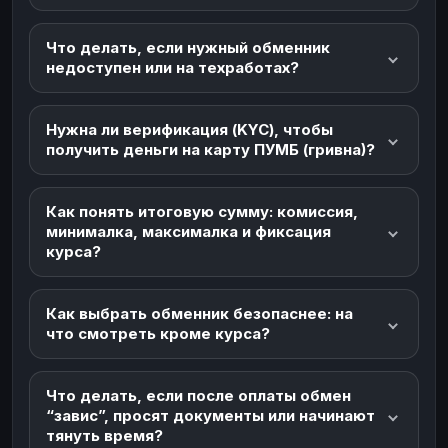
Что делать, если нужный обменник
недоступен или на техработах?
Нужна ли верификация (KYC), чтобы
получить деньги на карту ПУМБ (гривна)?
Как понять итоговую сумму: комиссия,
минималка, максималка и фиксация
курса?
Как выбрать обменник безопаснее: на
что смотреть кроме курса?
Что делать, если после оплаты обмен
“завис”, просят документы или начинают
тянуть время?