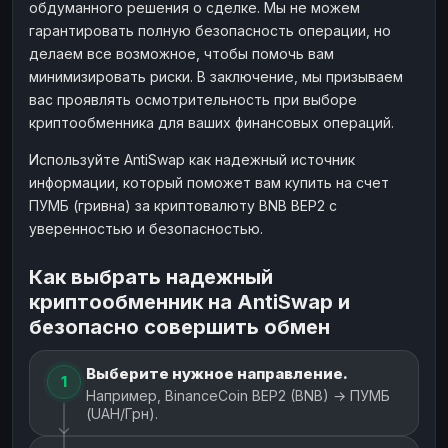
обдуманного решения о сделке. Мы не можем
гарантировать полную безопасность операции, но
делаем все возможное, чтобы помочь вам
минимизировать риски. В заключение, мы призываем
вас проявлять осмотрительность при выборе
криптообменника для ваших финансовых операций.
Используйте AntiSwap как надежный источник
информации, который поможет вам купить на счет
ПУМБ (гривна) за криптовалюту BNB BEP2 с
уверенностью и безопасностью.
Как выбрать надежный
криптообменник на AntiSwap и
безопасно совершить обмен
Выберите нужное направление.
1
Например, BinanceCoin BEP2 (BNB) → ПУМБ
(UAH/Грн).