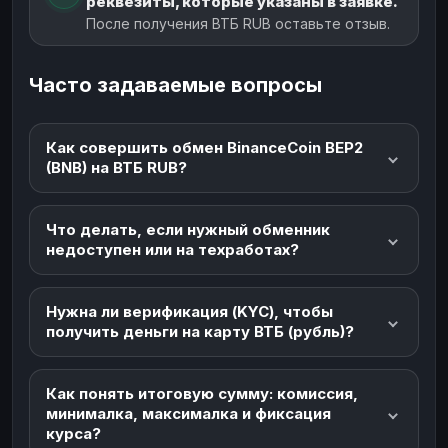
реквезиты, которые указаны в заявке.
После получения ВТБ RUB оставьте отзыв.
Часто задаваемые вопросы
Как совершить обмен BinanceCoin BEP2
(BNB) на ВТБ RUB?
Что делать, если нужный обменник
недоступен или на техработах?
Нужна ли верификация (KYC), чтобы
получить деньги на карту ВТБ (рубль)?
Как понять итоговую сумму: комиссия,
минималка, максималка и фиксация
курса?