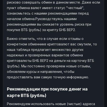
рисково совершать обмен в данном месте. Даже если
пункт обмена валют имеет статус "честный",
ознакомьтесь с нашими рекомендациями перед
началом обмена.Руководствуясь нашими
рекомендациями вы снижаете уровень риска при
покупке ВТБ (рубль) за крипту БНБ BEP2.
Важно отметить, что в случае если отзывы о
конкретном обменнике криптовалют вас смутили, то
наша таблица предлагает множество других
надежных и проверенных вариантов обмена
криптовалюты БНБ BEP2 на деньги на карточку ВТБ
(рубль). Мы постоянно проверяем новые отзывы,
обновляем курсы и направления, чтобы
предоставлять вам самую точную информацию.
Рекомендации при покупке денег на
карте ВТБ (рубль)
Рекомендуем использовать новые (чистые) адреса