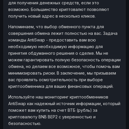
для получения денежных средств, если это
возможно. Большинство криптовалют позволяют
получить новый адрес в несколько кликов.
Напоминаем, что выбор обменного пункта для
совершения обмена лежит полностью на вас. Задача
команды AntiSwap - предоставить вам всю
необходимую необходимую информацию для
принятия обдуманного решения о сделке. Мы не
можем гарантировать полную безопасность операции
обмена, но делаем все возможное, чтобы помочь вам
минимизировать риски. В заключение, мы призываем
вас проявлять осмотрительность при выборе
криптообменника для ваших финансовых операций.
Используйте наш мониторинг криптообменников
AntiSwap как надежный источник информации, который
поможет вам купить на счет ВТБ (рубль) за
криптовалюту BNB BEP2 с уверенностью и
безопасностью.