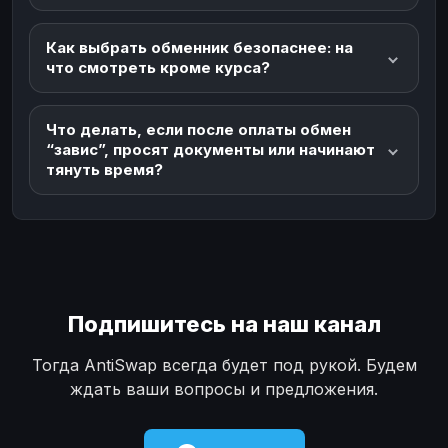
Как выбрать обменник безопаснее: на
что смотреть кроме курса?
Что делать, если после оплаты обмен
“завис”, просят документы или начинают
тянуть время?
Подпишитесь на наш канал
Тогда AntiSwap всегда будет под рукой. Будем
ждать ваши вопросы и предложения.