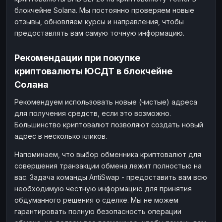
блокчейне Solana. Мы постоянно проверяем новые
отзывы, обновляем курсы и направления, чтобы
предоставлять вам самую точную информацию.
Рекомендации при покупке
криптовалюты ЮСДТ в блокчейне
Солана
Рекомендуем использовать новые (чистые) адреса
для получения средств, если это возможно.
Большинство криптовалют позволяют создать новый
адрес в несколько кликов.
Напоминаем, что выбор обменника криптовалют для
совершения транзакции обмена лежит полностью на
вас. Задача команды AntiSwap - предоставить вам всю
необходимую честную информацию для принятия
обдуманного решения о сделке. Мы не можем
гарантировать полную безопасность операции