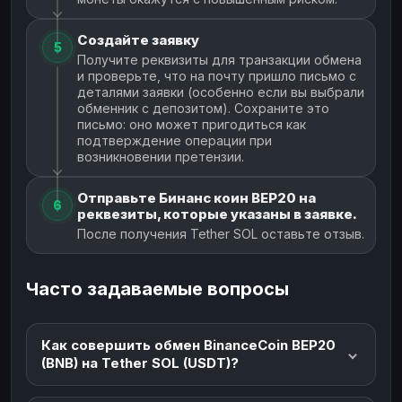
Создайте заявку
5
Получите реквизиты для транзакции обмена
и проверьте, что на почту пришло письмо с
деталями заявки (особенно если вы выбрали
обменник с депозитом). Сохраните это
письмо: оно может пригодиться как
подтверждение операции при
возникновении претензии.
Отправьте Бинанс коин BEP20 на
6
реквезиты, которые указаны в заявке.
После получения Tether SOL оставьте отзыв.
Часто задаваемые вопросы
Как совершить обмен BinanceCoin BEP20
(BNB) на Tether SOL (USDT)?