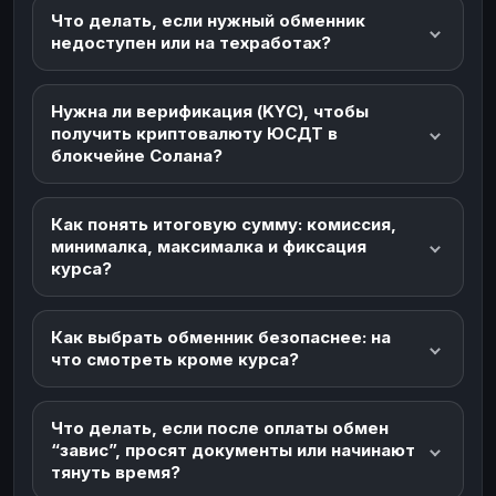
Что делать, если нужный обменник
недоступен или на техработах?
Нужна ли верификация (KYC), чтобы
получить криптовалюту ЮСДТ в
блокчейне Солана?
Как понять итоговую сумму: комиссия,
минималка, максималка и фиксация
курса?
Как выбрать обменник безопаснее: на
что смотреть кроме курса?
Что делать, если после оплаты обмен
“завис”, просят документы или начинают
тянуть время?