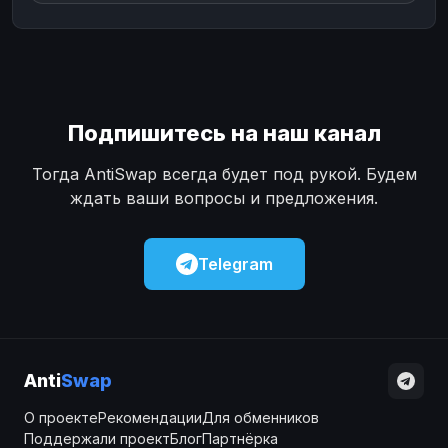
Подпишитесь на наш канал
Тогда AntiSwap всегда будет под рукой. Будем
ждать ваши вопросы и предложения.
Telegram
Anti
Swap
О проекте
Рекомендации
Для обменников
Поддержали проект
Блог
Партнёрка