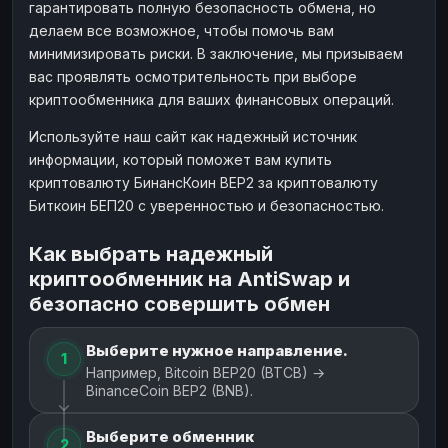
гарантировать полную безопасность обмена, но
делаем все возможное, чтобы помочь вам
минимизировать риски. В заключение, мы призываем
вас проявлять осмотрительность при выборе
криптообменника для ваших финансовых операций.
Используйте наш сайт как надежный источник
информации, который поможет вам купить
криптовалюту БинансКоин BEP2 за криптовалюту
Биткоин БЕП20 с уверенностью и безопасностью.
Как выбрать надежный
криптообменник на AntiSwap и
безопасно совершить обмен
Выберите нужное направление.
1
Например, Bitcoin BEP20 (BTCB) →
BinanceCoin BEP2 (BNB).
Выберите обменник
2