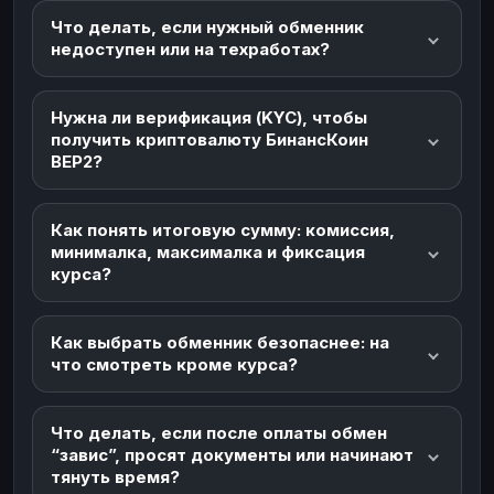
Что делать, если нужный обменник
недоступен или на техработах?
Нужна ли верификация (KYC), чтобы
получить криптовалюту БинансКоин
BEP2?
Как понять итоговую сумму: комиссия,
минималка, максималка и фиксация
курса?
Как выбрать обменник безопаснее: на
что смотреть кроме курса?
Что делать, если после оплаты обмен
“завис”, просят документы или начинают
тянуть время?