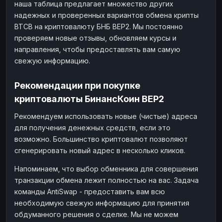
наша таблица предлагает множество других
надежных и проверенных вариантов обмена крипты
BTCB на криптовалюту БНБ BEP2. Мы постоянно
проверяем новые отзывы, обновляем курсы и
направления, чтобы предоставлять вам самую
свежую информацию.
Рекомендации при покупке
криптовалюты БинансКоин BEP2
Рекомендуем использовать новые (чистые) адреса
для получения денежных средств, если это
возможно. Большинство криптовалют позволяют
сгенерировать новый адрес в несколько кликов.
Напоминаем, что выбор обменника для совершения
транзакции обмена лежит полностью на вас. Задача
команды AntiSwap - предоставить вам всю
необходимую свежую информацию для принятия
обдуманного решения о сделке. Мы не можем