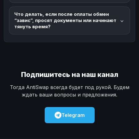
Что делать, если после оплаты обмен
“завис”, просят документы или начинают
тянуть время?
Подпишитесь на наш канал
Тогда AntiSwap всегда будет под рукой. Будем
ждать ваши вопросы и предложения.
Telegram