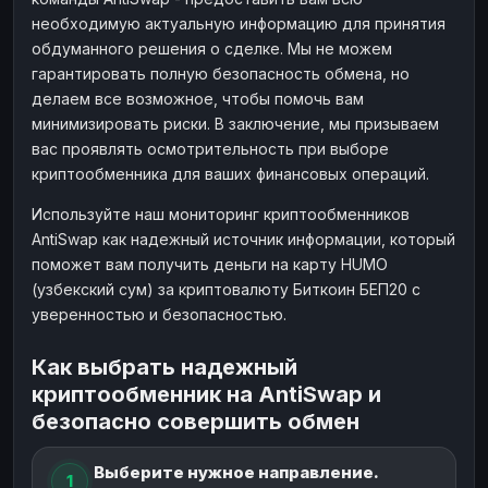
необходимую актуальную информацию для принятия
обдуманного решения о сделке. Мы не можем
гарантировать полную безопасность обмена, но
делаем все возможное, чтобы помочь вам
минимизировать риски. В заключение, мы призываем
вас проявлять осмотрительность при выборе
криптообменника для ваших финансовых операций.
Используйте наш мониторинг криптообменников
AntiSwap как надежный источник информации, который
поможет вам получить деньги на карту HUMO
(узбекский сум) за криптовалюту Биткоин БЕП20 с
уверенностью и безопасностью.
Как выбрать надежный
криптообменник на AntiSwap и
безопасно совершить обмен
Выберите нужное направление.
1