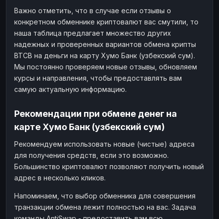
Важно отметить, что в случае если отзывы о
конкретном обменнике криптовалют вас смутили, то
наша таблица предлагает множество других
надежных и проверенных вариантов обмена крипты
BTCB на деньги на карту Хумо Банк (узбекский сум).
Мы постоянно проверяем новые отзывы, обновляем
курсы и направления, чтобы предоставлять вам
самую актуальную информацию.
Рекомендации при обмене денег на
карте Хумо Банк (узбекский сум)
Рекомендуем использовать новые (чистые) адреса
для получения средств, если это возможно.
Большинство криптовалют позволяют получить новый
адрес в несколько кликов.
Напоминаем, что выбор обменника для совершения
транзакции обмена лежит полностью на вас. Задача
команды AntiSwap - предоставить вам всю