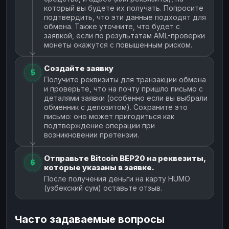
который вы будете их получать. Попросите
подтвердить, что эти данные подходят для
обмена. Также уточните, что будет с
заявкой, если по результатам AML-проверки
монеты окажутся с повышенным риском.
Создайте заявку
5
Получите реквизиты для транзакции обмена
и проверьте, что на почту пришло письмо с
деталями заявки (особенно если вы выбрали
обменник с депозитом). Сохраните это
письмо: оно может пригодиться как
подтверждение операции при
возникновении претензии.
Отправьте Bitcoin BEP20 на реквезиты,
6
которые указаны в заявке.
После получения деньги на карту HUMO
(узбекский сум) оставьте отзыв.
Часто задаваемые вопросы