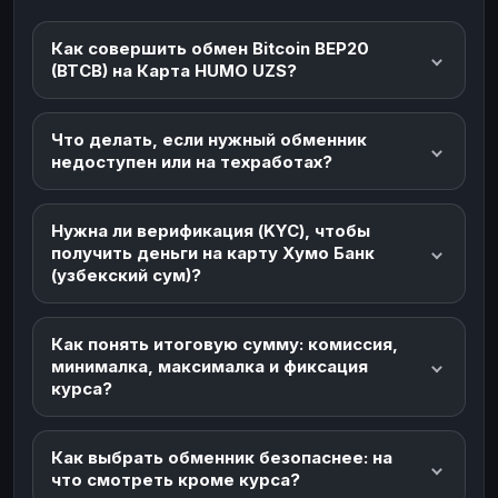
Как совершить обмен Bitcoin BEP20
(BTCB) на Карта HUMO UZS?
Что делать, если нужный обменник
недоступен или на техработах?
Нужна ли верификация (KYC), чтобы
получить деньги на карту Хумо Банк
(узбекский сум)?
Как понять итоговую сумму: комиссия,
минималка, максималка и фиксация
курса?
Как выбрать обменник безопаснее: на
что смотреть кроме курса?