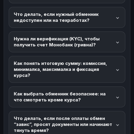
Что делать, если нужный обменник
недоступен или на техработах?
Нужна ли верификация (KYC), чтобы
получить счет Монобанк (гривна)?
Как понять итоговую сумму: комиссия,
минималка, максималка и фиксация
курса?
Как выбрать обменник безопаснее: на
что смотреть кроме курса?
Что делать, если после оплаты обмен
“завис”, просят документы или начинают
тянуть время?