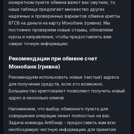
конкретном пункте обмена валют вас смутили, то
наша таблица предлагает множество других
надежных и проверенных вариантов обмена крипты
BTCB на деньги на карту Монобанк (гривна). Мы
постоянно проверяем новые отзывы, обновляем
курсы и направления, чтобы предоставлять вам
самую точную информацию.
Рекомендации при обмене счет
Монобанк (гривна)
Рекомендуем использовать новые (чистые) адреса
для получения средств, если это возможно.
Большинство криптовалют позволяют получить новый
адрес в несколько кликов.
Напоминаем, что выбор обменного пункта для
совершения операции лежит полностью на вас.
Задача команды AntiSwap - предоставить вам всю
необходимую честную информацию для принятия