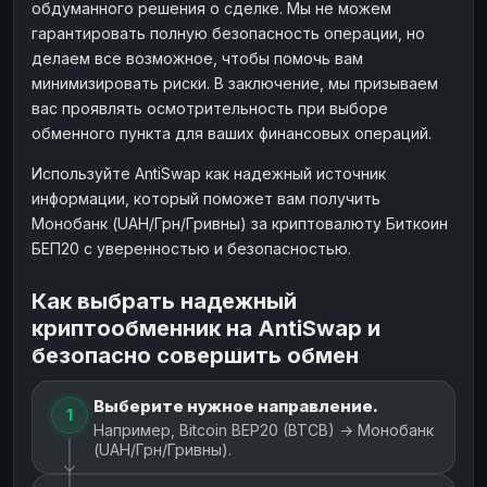
обдуманного решения о сделке. Мы не можем
гарантировать полную безопасность операции, но
делаем все возможное, чтобы помочь вам
минимизировать риски. В заключение, мы призываем
вас проявлять осмотрительность при выборе
обменного пункта для ваших финансовых операций.
Используйте AntiSwap как надежный источник
информации, который поможет вам получить
Монобанк (UAH/Грн/Гривны) за криптовалюту Биткоин
БЕП20 с уверенностью и безопасностью.
Как выбрать надежный
криптообменник на AntiSwap и
безопасно совершить обмен
Выберите нужное направление.
1
Например, Bitcoin BEP20 (BTCB) → Монобанк
(UAH/Грн/Гривны).