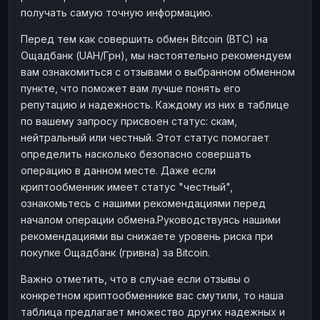
получать самую точную информацию.
Перед тем как совершить обмен Bitcoin (BTC) на
Ощадбанк (UAH/Грн), мы настоятельно рекомендуем
вам ознакомиться с отзывами о выбранном обменном
пункте, что поможет вам лучше понять его
репутацию и надежность. Каждому из них в таблице
по вашему запросу присвоен статус: скам,
нейтральный или честный. Этот статус помогает
определить насколько безопасно совершать
операцию в данном месте. Даже если
криптообменник имеет статус "честный",
ознакомьтесь с нашими рекомендациями перед
началом операции обмена.Руководствуясь нашими
рекомендациями вы снижаете уровень риска при
покупке Ощадбанк (гривна) за Bitcoin.
Важно отметить, что в случае если отзывы о
конкретном криптообменнике вас смутили, то наша
таблица предлагает множество других надежных и