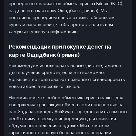
проверенных вариантов обмена крипты Bitcoin (BTC)
на деньги на карточку Ощадбанк (гривна). Мы
постоянно проверяем новые отзывы, обновляем
курсы и направления, чтобы предоставлять вам
самую актуальную информацию.
Рекомендации при покупке денег на
карте Ощадбанк (гривна)
Рекомендуем использовать новые (чистые) адреса
для получения средств, если это возможно.
Большинство криптовалют позволяют сгенерировать
новый адрес в несколько кликов.
Напоминаем, что выбор обменника криптовалют для
совершения транзакции обмена лежит полностью на
вас. Задача команды AntiSwap - предоставить вам всю
необходимую свежую информацию для принятия
обдуманного решения о сделке. Мы не можем
гарантировать полную безопасность операции