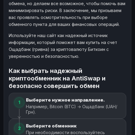
обмена, но делаем все возможное, чтобы помочь вам
минимизировать риски. В заключение, мы призываем
вас проявлять осмотрительность при выборе
обменного пункта для ваших финансовых операций.
Используйте наш сайт как надежный источник
информации, который поможет вам купить на счет
Ощадбанк (гривна) за криптовалюту Биткоин с
уверенностью и безопасностью.
Как выбрать надежный
криптообменник на AntiSwap и
безопасно совершить обмен
Выберите нужное направление.
1
Например, Bitcoin (BTC) → Ощадбанк (UAH/
Грн).
Выберите обменник
2
При необходимости воспользуйтесь