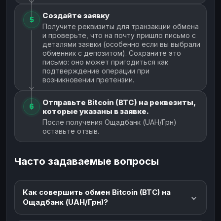
Создайте заявку
5
Получите реквизиты для транзакции обмена
и проверьте, что на почту пришло письмо с
деталями заявки (особенно если вы выбрали
обменник с депозитом). Сохраните это
письмо: оно может пригодиться как
подтверждение операции при
возникновении претензии.
Отправьте Bitcoin (BTC) на реквезиты,
6
которые указаны в заявке.
После получения Ощадбанк (UAH/Грн)
оставьте отзыв.
Часто задаваемые вопросы
Как совершить обмен Bitcoin (BTC) на
Ощадбанк (UAH/Грн)?