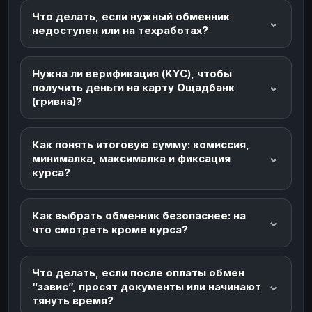
Что делать, если нужный обменник
недоступен или на техработах?
Нужна ли верификация (KYC), чтобы
получить деньги на карту Ощадбанк
(гривна)?
Как понять итоговую сумму: комиссия,
минималка, максималка и фиксация
курса?
Как выбрать обменник безопаснее: на
что смотреть кроме курса?
Что делать, если после оплаты обмен
“завис”, просят документы или начинают
тянуть время?