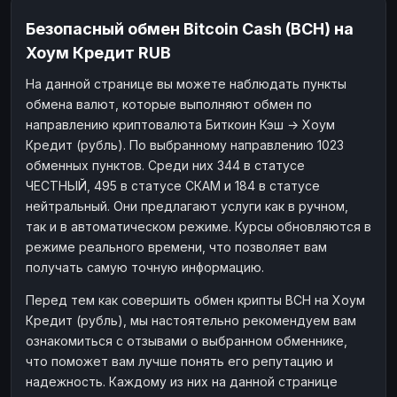
Безопасный обмен Bitcoin Cash (BCH) на
Хоум Кредит RUB
На данной странице вы можете наблюдать пункты
обмена валют, которые выполняют обмен по
направлению криптовалюта Биткоин Кэш → Хоум
Кредит (рубль). По выбранному направлению 1023
обменных пунктов. Среди них 344 в статусе
ЧЕСТНЫЙ, 495 в статусе СКАМ и 184 в статусе
нейтральный. Они предлагают услуги как в ручном,
так и в автоматическом режиме. Курсы обновляются в
режиме реального времени, что позволяет вам
получать самую точную информацию.
Перед тем как совершить обмен крипты BCH на Хоум
Кредит (рубль), мы настоятельно рекомендуем вам
ознакомиться с отзывами о выбранном обменнике,
что поможет вам лучше понять его репутацию и
надежность. Каждому из них на данной странице