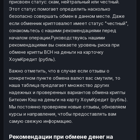
присвоен статус: скам, нейтральный или честный.
Этот статус помогает определить насколько
безопасно совершать обмен в данном месте. Даже
если обменник криптовалют имеет статус "честный",
ознакомьтесь с нашими рекомендациями перед
началом операции.Руководствуясь нашими
рекомендациями вы снижаете уровень риска при
обмене крипты BCH на деньги на карточку
ХоумКредит (рубль).
Важно отметить, что в случае если отзывы о
конкретном пункте обмена валют вас смутили, то
наша таблица предлагает множество других
надежных и проверенных вариантов обмена крипты
Биткоин Кэш на деньги на карту ХоумКредит (рубль).
Мы постоянно проверяем новые отзывы, обновляем
курсы и направления, чтобы предоставлять вам
самую свежую информацию.
Рекомендации при обмене денег на