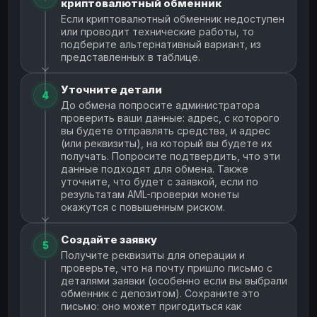
криптовалютный обменник
Если криптовалютный обменник недоступен
или проводит технические работы, то
подберите альтернативный вариант, из
представленных в таблице.
Уточните детали
4
До обмена попросите администратора
проверить ваши данные: адрес, с которого
вы будете отправлять средства, и адрес
(или реквизиты), на который вы будете их
получать. Попросите подтвердить, что эти
данные подходят для обмена. Также
уточните, что будет с заявкой, если по
результатам AML-проверки монеты
окажутся с повышенным риском.
Создайте заявку
5
Получите реквизиты для операции и
проверьте, что на почту пришло письмо с
деталями заявки (особенно если вы выбрали
обменник с депозитом). Сохраните это
письмо: оно может пригодиться как