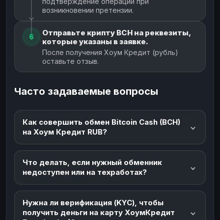
подтверждение операции при
возникновении претензии.
Отправьте крипту BCH на реквезиты,
6
которые указаны в заявке.
После получения Хоум Кредит (рубль)
оставьте отзыв.
Часто задаваемые вопросы
Как совершить обмен Bitcoin Cash (BCH)
на Хоум Кредит RUB?
Что делать, если нужный обменник
недоступен или на техработах?
Нужна ли верификация (KYC), чтобы
получить деньги на карту ХоумКредит