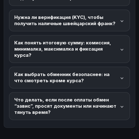
Нужна ли верификация (KYC), чтобы
получить наличные швейцарский франк?
Как понять итоговую сумму: комиссия,
минималка, максималка и фиксация
курса?
Как выбрать обменник безопаснее: на
что смотреть кроме курса?
Что делать, если после оплаты обмен
“завис”, просят документы или начинают
тянуть время?