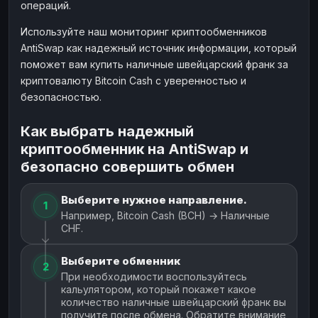
операций.
Используйте наш мониторинг криптообменников
AntiSwap как надежный источник информации, который
поможет вам купить наличные швейцарский франк за
криптовалюту Bitcoin Cash с уверенностью и
безопасностью.
Как выбрать надежный
криптообменник на AntiSwap и
безопасно совершить обмен
Выберите нужное направление.
1
Например, Bitcoin Cash (BCH) → Наличные
CHF.
Выберите обменник
2
При необходимости воспользуйтесь
кальулятором, который покажет какое
количество наличные швейцарский франк вы
получите после обмена. Обратите внимание