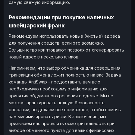
самую свежую информацию.
Рекомендации при покупке наличных
швейцарский франк
Рекомендуем использовать новые (чистые) адреса
для получения средств, если это возможно.
Большинство криптовалют позволяют сгенерировать
новый адрес в несколько кликов.
Напоминаем, что выбор обменника для совершения
транзакции обмена лежит полностью на вас. Задача
команды AntiSwap - предоставить вам всю
необходимую необходимую информацию для
принятия обдуманного решения о сделке. Мы не
можем гарантировать полную безопасность
операции, но делаем все возможное, чтобы помочь
вам минимизировать риски. В заключение, мы
призываем вас проявлять осмотрительность при
выборе обменного пункта для ваших финансовых