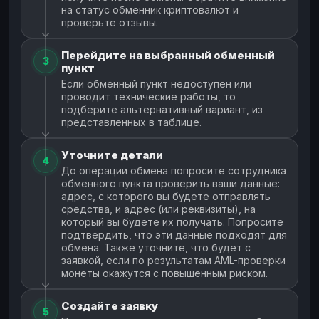
на статус обменник криптовалют и
проверьте отзывы.
Перейдите на выбранный обменный
3
пункт
Если обменный пункт недоступен или
проводит технические работы, то
подберите альтернативный вариант, из
представленных в таблице.
Уточните детали
4
До операции обмена попросите сотрудника
обменного пункта проверить ваши данные:
адрес, с которого вы будете отправлять
средства, и адрес (или реквизиты), на
который вы будете их получать. Попросите
подтвердить, что эти данные подходят для
обмена. Также уточните, что будет с
заявкой, если по результатам AML-проверки
монеты окажутся с повышенным риском.
Создайте заявку
5