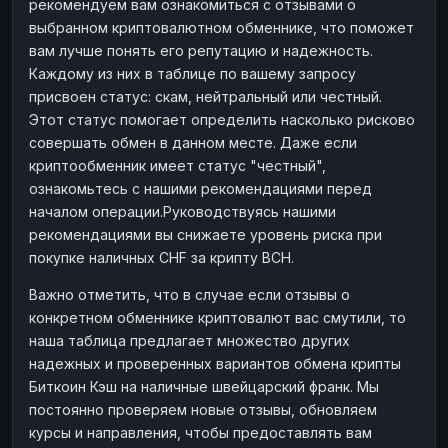
рекомендуем вам ознакомиться с отзывами о
выбранном криптовалютном обменнике, что поможет
вам лучше понять его репутацию и надежность.
Каждому из них в таблице по вашему запросу
присвоен статус: скам, нейтральный или честный.
Этот статус помогает определить насколько рисково
совершать обмен в данном месте. Даже если
криптообменник имеет статус "честный",
ознакомьтесь с нашими рекомендациями перед
началом операции.Руководствуясь нашими
рекомендациями вы снижаете уровень риска при
покупке наличных CHF за крипту BCH.
Важно отметить, что в случае если отзывы о
конкретном обменнике криптовалют вас смутили, то
наша таблица предлагает множество других
надежных и проверенных вариантов обмена крипты
Биткоин Кэш на наличные швейцарский франк. Мы
постоянно проверяем новые отзывы, обновляем
курсы и направления, чтобы предоставлять вам