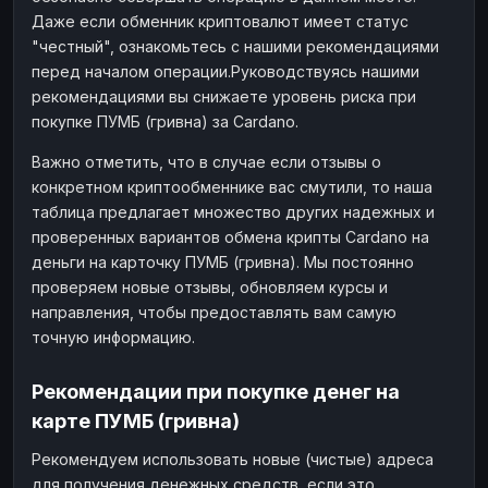
Даже если обменник криптовалют имеет статус
"честный", ознакомьтесь с нашими рекомендациями
перед началом операции.Руководствуясь нашими
рекомендациями вы снижаете уровень риска при
покупке ПУМБ (гривна) за Cardano.
Важно отметить, что в случае если отзывы о
конкретном криптообменнике вас смутили, то наша
таблица предлагает множество других надежных и
проверенных вариантов обмена крипты Cardano на
деньги на карточку ПУМБ (гривна). Мы постоянно
проверяем новые отзывы, обновляем курсы и
направления, чтобы предоставлять вам самую
точную информацию.
Рекомендации при покупке денег на
карте ПУМБ (гривна)
Рекомендуем использовать новые (чистые) адреса
для получения денежных средств, если это