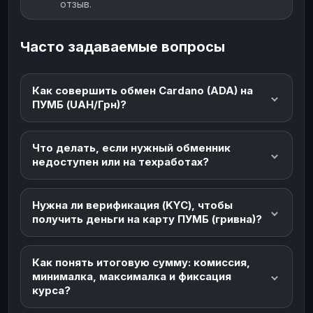
отзыв.
Часто задаваемые вопросы
Как совершить обмен Cardano (ADA) на
ПУМБ (UAH/Грн)?
Что делать, если нужный обменник
недоступен или на техработах?
Нужна ли верификация (KYC), чтобы
получить деньги на карту ПУМБ (гривна)?
Как понять итоговую сумму: комиссия,
минималка, максималка и фиксация
курса?