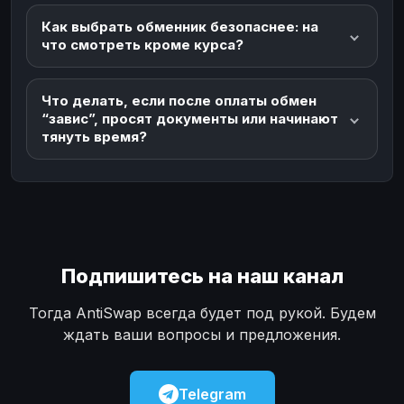
Как выбрать обменник безопаснее: на
что смотреть кроме курса?
Что делать, если после оплаты обмен
“завис”, просят документы или начинают
тянуть время?
Подпишитесь на наш канал
Тогда AntiSwap всегда будет под рукой. Будем
ждать ваши вопросы и предложения.
Telegram