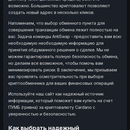
возможно. Большинство криптовалют позволяют
создать новый адрес в несколько кликов.
Напоминаем, что выбор обменного пункта для
совершения транзакции обмена лежит полностью на
вас. Задача команды AntiSwap - предоставить вам всю
необходимую необходимую информацию для
принятия обдуманного решения о сделке. Мы не
можем гарантировать полную безопасность обмена,
но делаем все возможное, чтобы помочь вам
минимизировать риски. В заключение, мы призываем
вас проявлять осмотрительность при выборе
криптообменника для ваших финансовых операций.
Используйте наш сайт как надежный источник
информации, который поможет вам купить на счет
ПУМБ (гривна) за криптовалюту Cardano с
уверенностью и безопасностью.
Как выбрать надежный