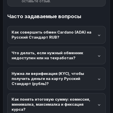
оставьте отзыв.
Часто задаваемые вопросы
Как совершить обмен Cardano (ADA) на
Русский Стандарт RUB?
Что делать, если нужный обменник
недоступен или на техработах?
Нужна ли верификация (KYC), чтобы
получить деньги на карту Русский
Стандарт (рубль)?
Как понять итоговую сумму: комиссия,
минималка, максималка и фиксация
курса?