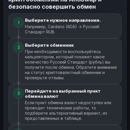
безопасно совершить обмен
Выберите нужное направление.
1
Например, Cardano (ADA) → Русский
Стандарт RUB.
Выберите обменник
2
При необходимости воспользуйтесь
кальулятором, который покажет какое
количество Русский Стандарт (рубль) вы
получите после обмена. Обратите внимание
на статус криптовалютный обменник и
проверьте отзывы.
Перейдите на выбранный пункт
3
обмена валют
Если пункт обмена валют недоступен или
проводит технические работы, то
подберите альтернативный вариант, из
представленных в таблице.