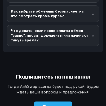
Как выбрать обменник безопаснее: на
что смотреть кроме курса?
Что делать, если после оплаты обмен
“завис”, просят документы или начинают
тянуть время?
Подпишитесь на наш канал
Тогда AntiSwap всегда будет под рукой. Будем
ждать ваши вопросы и предложения.