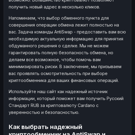
получить новый адрес в несколько кликов.
Напоминаем, что выбор обменного пункта для
совершения операции обмена лежит полностью на
вас. Задача команды AntiSwap - предоставить вам всю
необходимую актуальную информацию для принятия
обдуманного решения о сделке. Мы не можем
гарантировать полную безопасность обмена, но
делаем все возможное, чтобы помочь вам
минимизировать риски. В заключение, мы призываем
вас проявлять осмотрительность при выборе
криптообменника для ваших финансовых операций.
Используйте наш сайт как надежный источник
информации, который поможет вам получить Русский
Стандарт RUB за криптовалюту Cardano с
уверенностью и безопасностью.
Как выбрать надежный
криптообменник на AntiSwap и