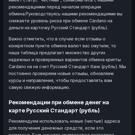
рекомендациями перед началом операции
обмена.Руководствуясь нашими рекомендациями вы
снижаете уровень риска при обмене Cardano на
деньги на карточку Русский Стандарт (рубль).
Важно отметить, что в случае если отзывы о
конкретном пункте обмена валют вас смутили, то
наша таблица предлагает множество других
надежных и проверенных вариантов обмена крипты
Cardano на на счет Русский Стандарт банк (рубль). Мы
постоянно проверяем новые отзывы, обновляем
курсы и направления, чтобы предоставлять вам
самую свежую информацию.
Рекомендации при обмене денег на
карте Русский Стандарт (рубль)
Рекомендуем использовать новые (чистые) адреса
для получения денежных средств, если это
возможно. Большинство криптовалют позволяют