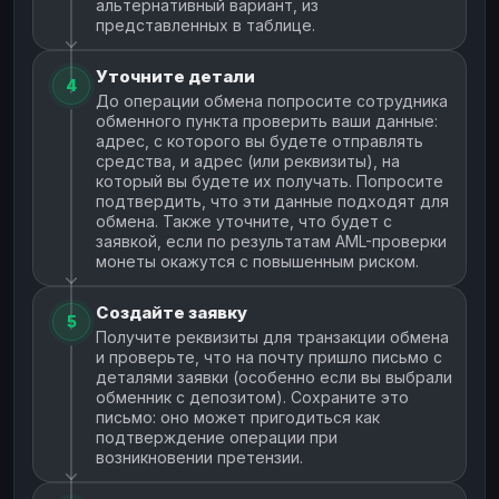
альтернативный вариант, из
представленных в таблице.
Уточните детали
4
До операции обмена попросите сотрудника
обменного пункта проверить ваши данные:
адрес, с которого вы будете отправлять
средства, и адрес (или реквизиты), на
который вы будете их получать. Попросите
подтвердить, что эти данные подходят для
обмена. Также уточните, что будет с
заявкой, если по результатам AML-проверки
монеты окажутся с повышенным риском.
Создайте заявку
5
Получите реквизиты для транзакции обмена
и проверьте, что на почту пришло письмо с
деталями заявки (особенно если вы выбрали
обменник с депозитом). Сохраните это
письмо: оно может пригодиться как
подтверждение операции при
возникновении претензии.