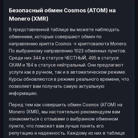
Безопасный обмен Cosmos (ATOM) на
Monero (XMR)
В представленной таблице вы можете наблюдать
обменники, которые совершают обмен по
направлению крипта Cosmos → криптовалюта Monero.
По выбранному направлению 1023 обменных пунктов.
Среди них 344 в статусе ЧЕСТНЫЙ, 495 в статусе
СКАМ и 184 в статусе нейтральный. Они предлагают
услуги как в ручном, так и в автоматическом режиме.
Курсы обновляются в режиме реального времени, что
позволяет вам получать самую актуальную
информацию.
Перед тем как совершить обмен Cosmos (ATOM) на
Monero (XMR), мы настоятельно рекомендуем вам
ознакомиться с отзывами о выбранном обменном
пункте, что поможет вам лучше понять его
репутацию и надежность. Каждому из них в таблице