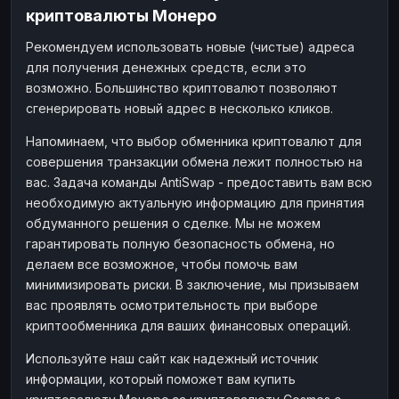
криптовалюты Монеро
Рекомендуем использовать новые (чистые) адреса
для получения денежных средств, если это
возможно. Большинство криптовалют позволяют
сгенерировать новый адрес в несколько кликов.
Напоминаем, что выбор обменника криптовалют для
совершения транзакции обмена лежит полностью на
вас. Задача команды AntiSwap - предоставить вам всю
необходимую актуальную информацию для принятия
обдуманного решения о сделке. Мы не можем
гарантировать полную безопасность обмена, но
делаем все возможное, чтобы помочь вам
минимизировать риски. В заключение, мы призываем
вас проявлять осмотрительность при выборе
криптообменника для ваших финансовых операций.
Используйте наш сайт как надежный источник
информации, который поможет вам купить