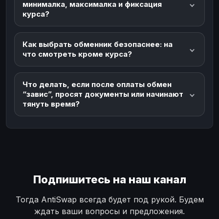
минималка, максималка и фиксация
курса?
Как выбрать обменник безопаснее: на
что смотреть кроме курса?
Что делать, если после оплаты обмен
“завис”, просят документы или начинают
тянуть время?
Подпишитесь на наш канал
Тогда AntiSwap всегда будет под рукой. Будем
ждать ваши вопросы и предложения.