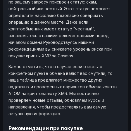
по вашему запросу присвоен статус: скам,
нейтральный или честный. Этот статус помогает
определить насколько безопасно совершать
операцию в данном месте. Даже если
криптообменник имеет статус "честный",
ознакомьтесь с нашими рекомендациями перед
началом обмена.Руководствуясь нашими
рекомендациями вы снижаете уровень риска при
покупке крипты XMR за Cosmos.
Важно отметить, что в случае если отзывы о
конкретном пункте обмена валют вас смутили, то
наша таблица предлагает множество других
надежных и проверенных вариантов обмена крипты
ATOM на криптовалюту XMR. Мы постоянно
проверяем новые отзывы, обновляем курсы и
направления, чтобы предоставлять вам самую
актуальную информацию.
Рекомендации при покупке