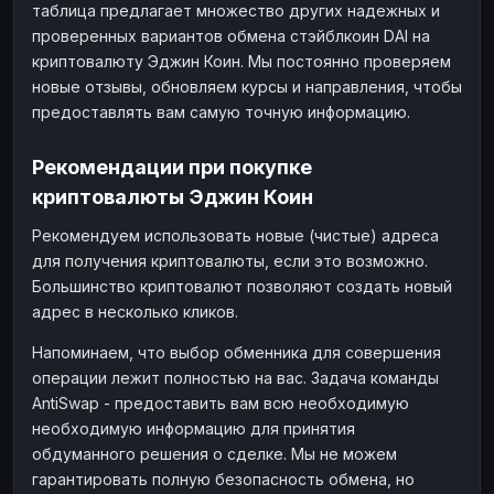
таблица предлагает множество других надежных и
проверенных вариантов обмена стэйблкоин DAI на
криптовалюту Эджин Коин. Мы постоянно проверяем
новые отзывы, обновляем курсы и направления, чтобы
предоставлять вам самую точную информацию.
Рекомендации при покупке
криптовалюты Эджин Коин
Рекомендуем использовать новые (чистые) адреса
для получения криптовалюты, если это возможно.
Большинство криптовалют позволяют создать новый
адрес в несколько кликов.
Напоминаем, что выбор обменника для совершения
операции лежит полностью на вас. Задача команды
AntiSwap - предоставить вам всю необходимую
необходимую информацию для принятия
обдуманного решения о сделке. Мы не можем
гарантировать полную безопасность обмена, но