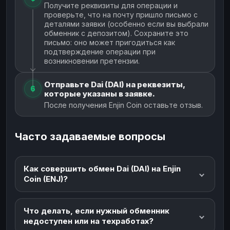
Получите реквизиты для операции и
проверьте, что на почту пришло письмо с
деталями заявки (особенно если вы выбрали
обменник с депозитом). Сохраните это
письмо: оно может пригодиться как
подтверждение операции при
возникновении претензии.
Отправьте Dai (DAI) на реквезиты,
6
которые указаны в заявке.
После получения Enjin Coin оставьте отзыв.
Часто задаваемые вопросы
Как совершить обмен Dai (DAI) на Enjin
Coin (ENJ)?
Что делать, если нужный обменник
недоступен или на техработах?