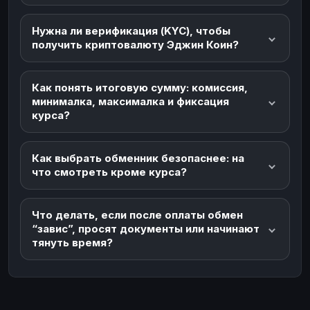
Нужна ли верификация (KYC), чтобы
получить криптовалюту Эджин Коин?
Как понять итоговую сумму: комиссия,
минималка, максималка и фиксация
курса?
Как выбрать обменник безопаснее: на
что смотреть кроме курса?
Что делать, если после оплаты обмен
“завис”, просят документы или начинают
тянуть время?