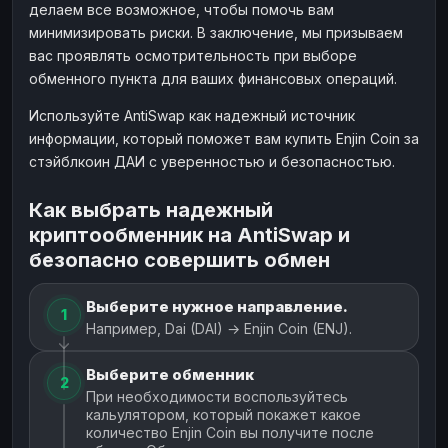
делаем все возможное, чтобы помочь вам
минимизировать риски. В заключение, мы призываем
вас проявлять осмотрительность при выборе
обменного пункта для ваших финансовых операций.
Используйте AntiSwap как надежный источник
информации, который поможет вам купить Enjin Coin за
стэйблкоин ДАИ с уверенностью и безопасностью.
Как выбрать надежный
криптообменник на AntiSwap и
безопасно совершить обмен
Выберите нужное направление.
1
Например, Dai (DAI) → Enjin Coin (ENJ).
Выберите обменник
2
При необходимости воспользуйтесь
кальулятором, который покажет какое
количество Enjin Coin вы получите после