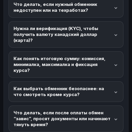
Что делать, если нужный обменник
недоступен или на техработах?
Нужна ли верификация (KYC), чтобы
получить валюту канадский доллар
(карта)?
Как понять итоговую сумму: комиссия,
минималка, максималка и фиксация
курса?
Как выбрать обменник безопаснее: на
что смотреть кроме курса?
Что делать, если после оплаты обмен
“завис”, просят документы или начинают
тянуть время?