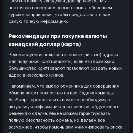
DASH на валюту канадский доллар (карта). Мы
постоянно проверяем новые отзывы, обновляем
курсы и направления, чтобы предоставлять вам
самую точную информацию.
Рекомендации при покупке валюты
канадский доллар (карта)
Рекомендуем использовать новые (чистые) адреса
для получения криптовалюты, если это возможно.
Большинство криптовалют позволяют создать новый
адрес в несколько кликов.
Напоминаем, что выбор обменника для совершения
обмена лежит полностью на вас. Задача команды
AntiSwap - предоставить вам всю необходимую
актуальную информацию для принятия обдуманного
решения о сделке. Мы не можем гарантировать
полную безопасность обмена, но делаем все
возможное, чтобы помочь вам минимизировать риски.