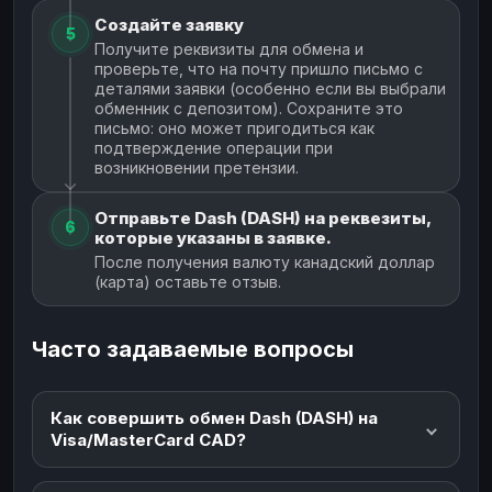
Создайте заявку
5
Получите реквизиты для обмена и
проверьте, что на почту пришло письмо с
деталями заявки (особенно если вы выбрали
обменник с депозитом). Сохраните это
письмо: оно может пригодиться как
подтверждение операции при
возникновении претензии.
Отправьте Dash (DASH) на реквезиты,
6
которые указаны в заявке.
После получения валюту канадский доллар
(карта) оставьте отзыв.
Часто задаваемые вопросы
Как совершить обмен Dash (DASH) на
Visa/MasterCard CAD?