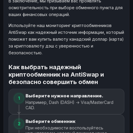
В заключение, мы призываем вас проявлять
осмотрительность при выборе обменного пункта для
ваших финансовых операций.
Используйте наш мониторинг криптообменников
AntiSwap как надежный источник информации, который
поможет вам купить валюту канадский доллар (карта)
за криптовалюту дэш с уверенностью и
безопасностью.
Как выбрать надежный
криптообменник на AntiSwap и
безопасно совершить обмен
Выберите нужное направление.
1
Например, Dash (DASH) → Visa/MasterCard
CAD.
Выберите обменник
2
При необходимости воспользуйтесь