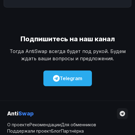
Подпишитесь на наш канал
Тогда AntiSwap всегда будет под рукой. Будем
ждать ваши вопросы и предложения.
Telegram
Anti
Swap
О проекте
Рекомендации
Для обменников
Поддержали проект
Блог
Партнёрка