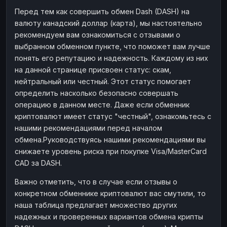
Перед тем как совершить обмен Dash (DASH) на
валюту канадский доллар (карта), мы настоятельно
рекомендуем вам ознакомиться с отзывами о
выбранном обменном пункте, что поможет вам лучше
понять его репутацию и надежность. Каждому из них
на данной странице присвоен статус: скам,
нейтральный или честный. Этот статус помогает
определить насколько безопасно совершать
операцию в данном месте. Даже если обменник
криптовалют имеет статус "честный", ознакомьтесь с
нашими рекомендациями перед началом
обмена.Руководствуясь нашими рекомендациями вы
снижаете уровень риска при покупке Visa/MasterCard
CAD за DASH.
Важно отметить, что в случае если отзывы о
конкретном обменнике криптовалют вас смутили, то
наша таблица предлагает множество других
надежных и проверенных вариантов обмена крипты