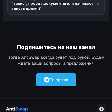
“завис”, просят документы или начинают
тянуть время?
Подпишитесь на наш канал
Тогда AntiSwap всегда будет под рукой. Будем
ждать ваши вопросы и предложения.
Telegram
Anti
Swap