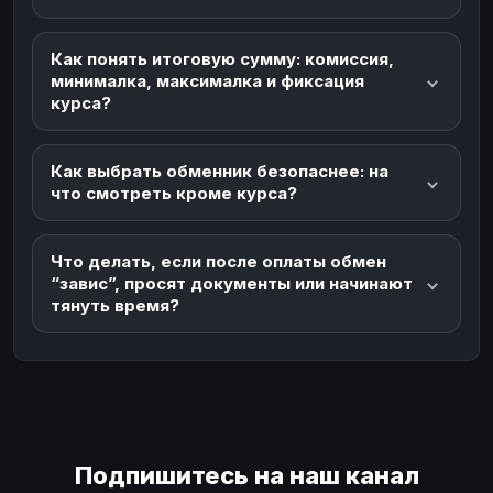
Как понять итоговую сумму: комиссия,
минималка, максималка и фиксация
курса?
Как выбрать обменник безопаснее: на
что смотреть кроме курса?
Что делать, если после оплаты обмен
“завис”, просят документы или начинают
тянуть время?
Подпишитесь на наш канал