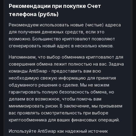
Рекомендации при покупке Счет
телефона (рубль)
Рекомендуем использовать новые (чистые) адреса
для получения денежных средств, если это
возможно. Большинство криптовалют позволяют
сгенерировать новый адрес в несколько кликов.
Напоминаем, что выбор обменника криптовалют для
совершения обмена лежит полностью на вас. Задача
команды AntiSwap - предоставить вам всю
необходимую свежую информацию для принятия
обдуманного решения о сделке. Мы не можем
гарантировать полную безопасность обмена, но
делаем все возможное, чтобы помочь вам
минимизировать риски. В заключение, мы призываем
вас проявлять осмотрительность при выборе
криптообменника для ваших финансовых операций.
Используйте AntiSwap как надежный источник