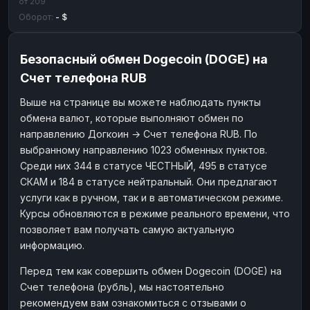
от 209
Оборот:
- $
Безопасный обмен Dogecoin (DOGE) на
Счет телефона RUB
Выше на странице вы можете наблюдать пункты
обмена валют, которые выполняют обмен по
направлению Догкоин → Счет телефона RUB. По
выбранному направлению 1023 обменных пунктов.
Среди них 344 в статусе ЧЕСТНЫЙ, 495 в статусе
СКАМ и 184 в статусе нейтральный. Они предлагают
услуги как в ручном, так и в автоматическом режиме.
Курсы обновляются в режиме реального времени, что
позволяет вам получать самую актуальную
информацию.
Перед тем как совершить обмен Dogecoin (DOGE) на
Счет телефона (рубль), мы настоятельно
рекомендуем вам ознакомиться с отзывами о