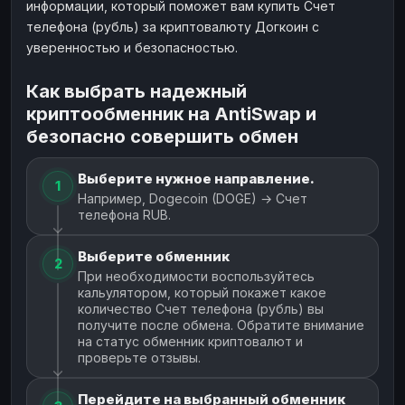
информации, который поможет вам купить Счет
телефона (рубль) за криптовалюту Догкоин с
уверенностью и безопасностью.
Как выбрать надежный
криптообменник на AntiSwap и
безопасно совершить обмен
Выберите нужное направление.
1
Например, Dogecoin (DOGE) → Счет
телефона RUB.
Выберите обменник
2
При необходимости воспользуйтесь
кальулятором, который покажет какое
количество Счет телефона (рубль) вы
получите после обмена. Обратите внимание
на статус обменник криптовалют и
проверьте отзывы.
Перейдите на выбранный обменник