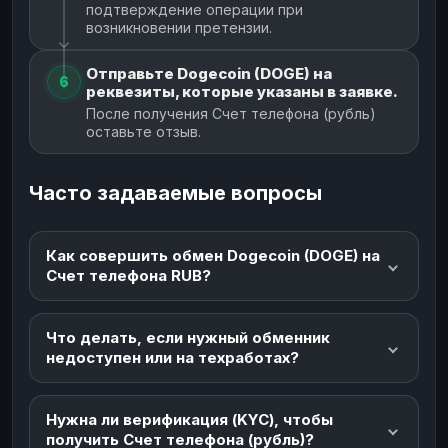
подтверждение операции при
возникновении претензии.
Отправьте Dogecoin (DOGE) на
6
реквезиты, которые указаны в заявке.
После получения Счет телефона (рубль)
оставьте отзыв.
Часто задаваемые вопросы
Как совершить обмен Dogecoin (DOGE) на
Счет телефона RUB?
Что делать, если нужный обменник
недоступен или на техработах?
Нужна ли верификация (KYC), чтобы
получить Счет телефона (рубль)?