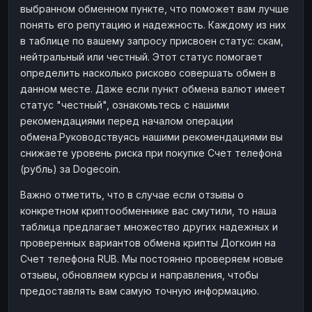
выбранном обменном пункте, что поможет вам лучше
понять его репутацию и надежность. Каждому из них
в таблице по вашему запросу присвоен статус: скам,
нейтральный или честный. Этот статус помогает
определить насколько рисково совершать обмен в
данном месте. Даже если пункт обмена валют имеет
статус "честный", ознакомьтесь с нашими
рекомендациями перед началом операции
обмена.Руководствуясь нашими рекомендациями вы
снижаете уровень риска при покупке Счет телефона
(рубль) за Dogecoin.
Важно отметить, что в случае если отзывы о
конкретном криптообменнике вас смутили, то наша
таблица предлагает множество других надежных и
проверенных вариантов обмена крипты Догкоин на
Счет телефона RUB. Мы постоянно проверяем новые
отзывы, обновляем курсы и направления, чтобы
предоставлять вам самую точную информацию.