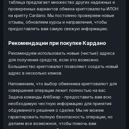
таблица предлагает множество других надежных и
проверенных вариантов обмена криптовалюты ИЛОН
на крипту Cardano. Мы постоянно проверяем новые
отзывы, обновляем курсы и направления, чтобы
предоставлять вам самую свежую информацию.
Рекомендации при покупке Кардано
Рекомендуем использовать новые (чистые) адреса
для получения средств, если это возможно.
Большинство криптовалют позволяют создать новый
адрес в несколько кликов.
Напоминаем, что выбор обменника криптовалют для
совершения операции лежит полностью на вас.
Задача команды AntiSwap - предоставить вам всю
необходимую честную информацию для принятия
обдуманного решения о сделке. Мы не можем
гарантировать полную безопасность операции, но
делаем все возможное, чтобы помочь вам