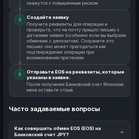
окажутся с повышенным риском.
Создайте заявку
5
Получите реквизиты для операции и
проверьте, что на почту пришло письмо с
деталями заявки (особенно если вы выбрали
обменник с депозитом). Сохраните это
письмо: оно может пригодиться как
подтверждение операции при
возникновении претензии.
Отправьте EOS на реквезиты, которые
6
указаны в заявке.
После получения Банковский счет Японская
иена оставьте отзыв.
Часто задаваемые вопросы
Как совершить обмен EOS (EOS) на
Банковский счет JPY?