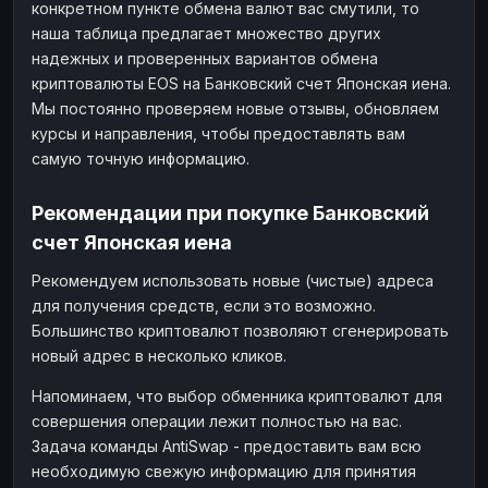
конкретном пункте обмена валют вас смутили, то
наша таблица предлагает множество других
надежных и проверенных вариантов обмена
криптовалюты EOS на Банковский счет Японская иена.
Мы постоянно проверяем новые отзывы, обновляем
курсы и направления, чтобы предоставлять вам
самую точную информацию.
Рекомендации при покупке Банковский
счет Японская иена
Рекомендуем использовать новые (чистые) адреса
для получения средств, если это возможно.
Большинство криптовалют позволяют сгенерировать
новый адрес в несколько кликов.
Напоминаем, что выбор обменника криптовалют для
совершения операции лежит полностью на вас.
Задача команды AntiSwap - предоставить вам всю
необходимую свежую информацию для принятия