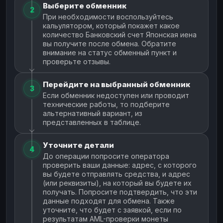
Выберите обменник
2
При необходимости воспользуйтесь
кальулятором, который покажет какое
количество Банковский счет Японская иена
вы получите после обмена. Обратите
внимание на статус обменный пункт и
проверьте отзывы.
Перейдите на выбранный обменник
3
Если обменник недоступен или проводит
технические работы, то подберите
альтернативный вариант, из
представленных в таблице.
Уточните детали
4
До операции попросите оператора
проверить ваши данные: адрес, с которого
вы будете отправлять средства, и адрес
(или реквизиты), на который вы будете их
получать. Попросите подтвердить, что эти
данные подходят для обмена. Также
уточните, что будет с заявкой, если по
результатам AML-проверки монеты