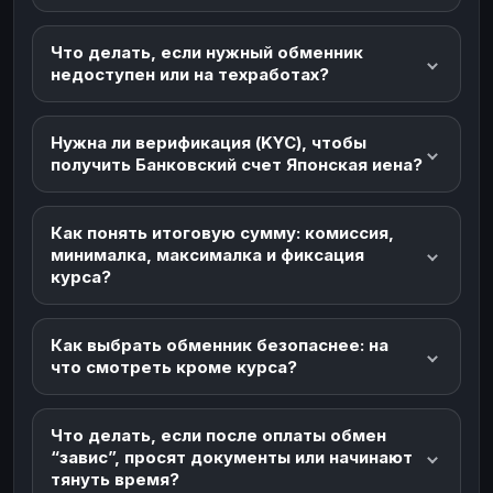
Что делать, если нужный обменник
недоступен или на техработах?
Нужна ли верификация (KYC), чтобы
получить Банковский счет Японская иена?
Как понять итоговую сумму: комиссия,
минималка, максималка и фиксация
курса?
Как выбрать обменник безопаснее: на
что смотреть кроме курса?
Что делать, если после оплаты обмен
“завис”, просят документы или начинают
тянуть время?