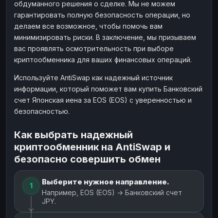
обдуманного решения о сделке. Мы не можем
гарантировать полную безопасность операции, но
делаем все возможное, чтобы помочь вам
минимизировать риски. В заключение, мы призываем
вас проявлять осмотрительность при выборе
криптообменника для ваших финансовых операций.
Используйте AntiSwap как надежный источник
информации, который поможет вам купить Банковский
счет Японская иена за EOS (EOS) с уверенностью и
безопасностью.
Как выбрать надежный
криптообменник на AntiSwap и
безопасно совершить обмен
Выберите нужное направление.
1
Например, EOS (EOS) → Банковский счет
JPY.