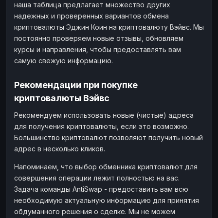
наша таблица предлагает множество других
надежных и проверенных вариантов обмена
криптовалюты Эджин Коин на криптовалюту Вэйвс. Мы
постоянно проверяем новые отзывы, обновляем
курсы и направления, чтобы предоставлять вам
самую свежую информацию.
Рекомендации при покупке
криптовалюты Вэйвс
Рекомендуем использовать новые (чистые) адреса
для получения криптовалюты, если это возможно.
Большинство криптовалют позволяют получить новый
адрес в несколько кликов.
Напоминаем, что выбор обменника криптовалют для
совершения операции лежит полностью на вас.
Задача команды AntiSwap - предоставить вам всю
необходимую актуальную информацию для принятия
обдуманного решения о сделке. Мы не можем