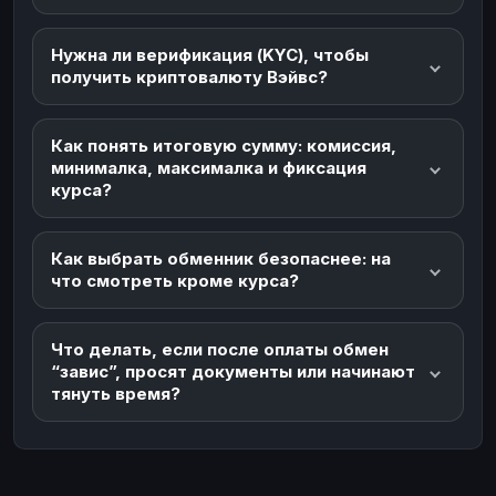
Нужна ли верификация (KYC), чтобы
получить криптовалюту Вэйвс?
Как понять итоговую сумму: комиссия,
минималка, максималка и фиксация
курса?
Как выбрать обменник безопаснее: на
что смотреть кроме курса?
Что делать, если после оплаты обмен
“завис”, просят документы или начинают
тянуть время?