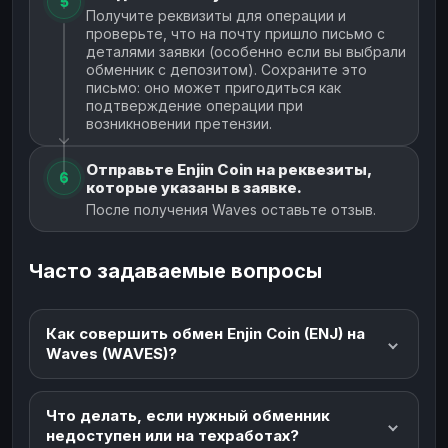
5
Получите реквизиты для операции и
проверьте, что на почту пришло письмо с
деталями заявки (особенно если вы выбрали
обменник с депозитом). Сохраните это
письмо: оно может пригодиться как
подтверждение операции при
возникновении претензии.
Отправьте Enjin Coin на реквезиты,
6
которые указаны в заявке.
После получения Waves оставьте отзыв.
Часто задаваемые вопросы
Как совершить обмен Enjin Coin (ENJ) на
Waves (WAVES)?
Что делать, если нужный обменник
недоступен или на техработах?