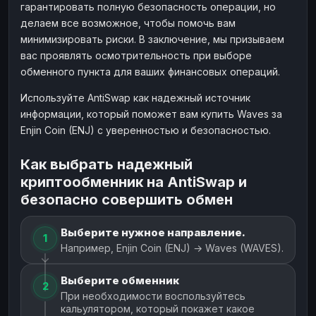
гарантировать полную безопасность операции, но
делаем все возможное, чтобы помочь вам
минимизировать риски. В заключение, мы призываем
вас проявлять осмотрительность при выборе
обменного пункта для ваших финансовых операций.
Используйте AntiSwap как надежный источник
информации, который поможет вам купить Waves за
Enjin Coin (ENJ) с уверенностью и безопасностью.
Как выбрать надежный
криптообменник на AntiSwap и
безопасно совершить обмен
Выберите нужное направление.
1
Например, Enjin Coin (ENJ) → Waves (WAVES).
Выберите обменник
2
При необходимости воспользуйтесь
кальулятором, который покажет какое