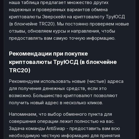
наша таблица предлагает множество других
надежных и проверенных вариантов обмена
криптовалюты Эверскейл на криптовалюту ТруЮСД
(в блокчейне TRC20). Мы постоянно проверяем новые
отзывы, обновляем курсы и направления, чтобы
предоставлять вам самую точную информацию.
Рекомендации при покупке
криптовалюты ТруЮСД (в блокчейне
TRC20)
Рекомендуем использовать новые (чистые) адреса
для получения денежных средств, если это
возможно. Большинство криптовалют позволяют
получить новый адрес в несколько кликов.
Напоминаем, что выбор обменного пункта для
совершения операции лежит полностью на вас.
Задача команды AntiSwap - предоставить вам всю
необходимую честную информацию для принятия