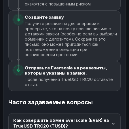
окажутся с повышенным риском.
Создайте заявку
5
Получите реквизиты для операции и
проверьте, что на почту пришло письмо с
деталями заявки (особенно если вы выбрали
обменник с депозитом). Сохраните это
письмо: оно может пригодиться как
подтверждение операции при
возникновении претензии.
Отправьте Everscale на реквезиты,
6
которые указаны в заявке.
После получения TrueUSD TRC20 оставьте
отзыв.
Часто задаваемые вопросы
Как совершить обмен Everscale (EVER) на
TrueUSD TRC20 (TUSD)?