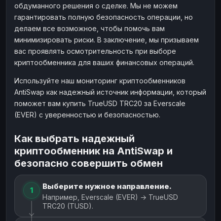
обдуманного решения о сделке. Мы не можем
гарантировать полную безопасность операции, но
делаем все возможное, чтобы помочь вам
минимизировать риски. В заключение, мы призываем
вас проявлять осмотрительность при выборе
криптообменника для ваших финансовых операций.
Используйте наш мониторинг криптообменников
AntiSwap как надежный источник информации, который
поможет вам купить TrueUSD TRC20 за Everscale
(EVER) с уверенностью и безопасностью.
Как выбрать надежный
криптообменник на AntiSwap и
безопасно совершить обмен
Выберите нужное направление.
1
Например, Everscale (EVER) → TrueUSD
TRC20 (TUSD).