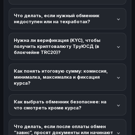
Что делать, если нужный обменник
недоступен или на техработах?
Нужна ли верификация (KYC), чтобы
получить криптовалюту ТруЮСД (в
блокчейне TRC20)?
Как понять итоговую сумму: комиссия,
минималка, максималка и фиксация
курса?
Как выбрать обменник безопаснее: на
что смотреть кроме курса?
Что делать, если после оплаты обмен
“завис”, просят документы или начинают