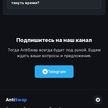
тянуть время?
Подпишитесь на наш канал
Тогда AntiSwap всегда будет под рукой. Будем
ждать ваши вопросы и предложения.
Telegram
Anti
Swap