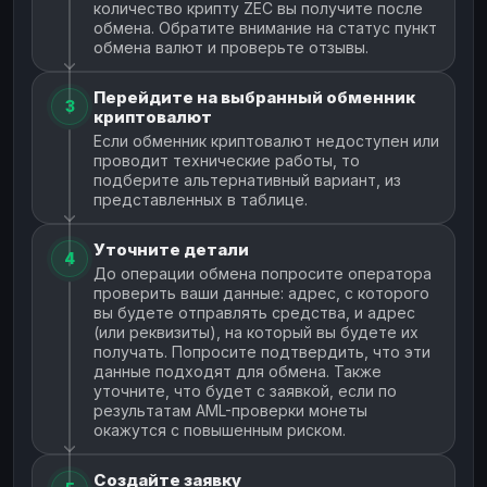
количество крипту ZEC вы получите после
обмена. Обратите внимание на статус пункт
обмена валют и проверьте отзывы.
Перейдите на выбранный обменник
3
криптовалют
Если обменник криптовалют недоступен или
проводит технические работы, то
подберите альтернативный вариант, из
представленных в таблице.
Уточните детали
4
До операции обмена попросите оператора
проверить ваши данные: адрес, с которого
вы будете отправлять средства, и адрес
(или реквизиты), на который вы будете их
получать. Попросите подтвердить, что эти
данные подходят для обмена. Также
уточните, что будет с заявкой, если по
результатам AML-проверки монеты
окажутся с повышенным риском.
Создайте заявку