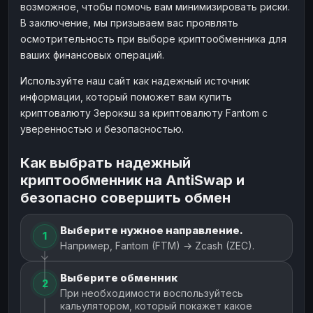
возможное, чтобы помочь вам минимизировать риски.
В заключение, мы призываем вас проявлять
осмотрительность при выборе криптообменника для
ваших финансовых операций.
Используйте наш сайт как надежный источник
информации, который поможет вам купить
криптовалюту Зерокэш за криптовалюту Fantom с
уверенностью и безопасностью.
Как выбрать надежный
криптообменник на AntiSwap и
безопасно совершить обмен
Выберите нужное направление.
1
Например, Fantom (FTM) → Zcash (ZEC).
Выберите обменник
2
При необходимости воспользуйтесь
кальулятором, который покажет какое