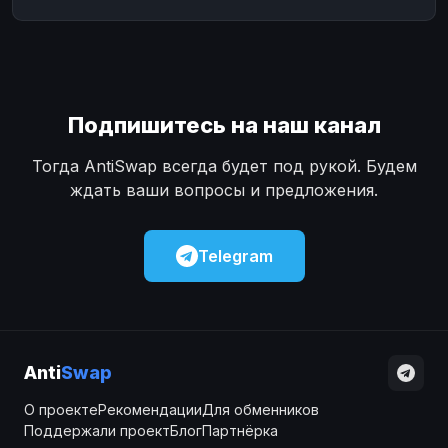
Подпишитесь на наш канал
Тогда AntiSwap всегда будет под рукой. Будем
ждать ваши вопросы и предложения.
Telegram
Anti
Swap
О проекте
Рекомендации
Для обменников
Поддержали проект
Блог
Партнёрка