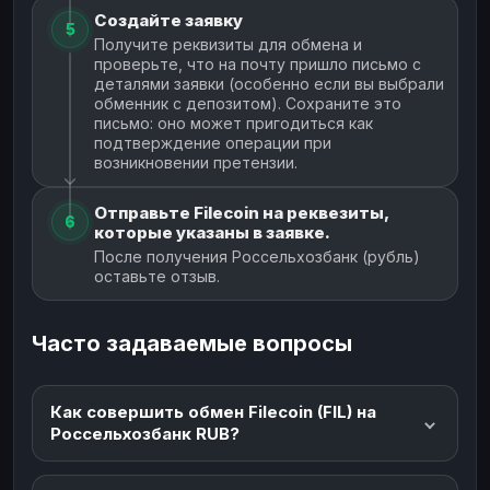
Создайте заявку
5
Получите реквизиты для обмена и
проверьте, что на почту пришло письмо с
деталями заявки (особенно если вы выбрали
обменник с депозитом). Сохраните это
письмо: оно может пригодиться как
подтверждение операции при
возникновении претензии.
Отправьте Filecoin на реквезиты,
6
которые указаны в заявке.
После получения Россельхозбанк (рубль)
оставьте отзыв.
Часто задаваемые вопросы
Как совершить обмен Filecoin (FIL) на
Россельхозбанк RUB?