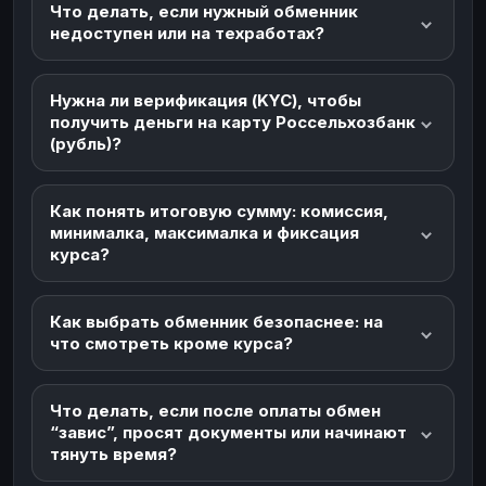
Что делать, если нужный обменник
недоступен или на техработах?
Нужна ли верификация (KYC), чтобы
получить деньги на карту Россельхозбанк
(рубль)?
Как понять итоговую сумму: комиссия,
минималка, максималка и фиксация
курса?
Как выбрать обменник безопаснее: на
что смотреть кроме курса?
Что делать, если после оплаты обмен
“завис”, просят документы или начинают
тянуть время?