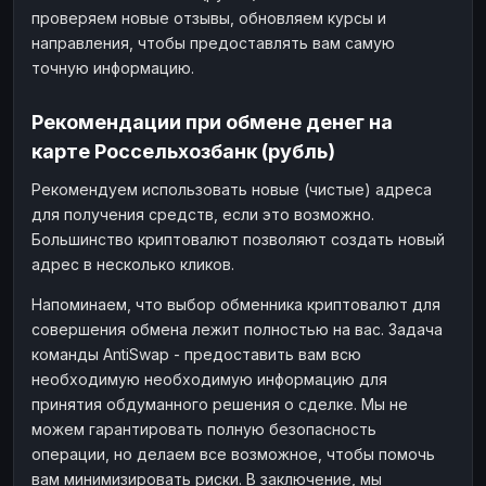
проверяем новые отзывы, обновляем курсы и
направления, чтобы предоставлять вам самую
точную информацию.
Рекомендации при обмене денег на
карте Россельхозбанк (рубль)
Рекомендуем использовать новые (чистые) адреса
для получения средств, если это возможно.
Большинство криптовалют позволяют создать новый
адрес в несколько кликов.
Напоминаем, что выбор обменника криптовалют для
совершения обмена лежит полностью на вас. Задача
команды AntiSwap - предоставить вам всю
необходимую необходимую информацию для
принятия обдуманного решения о сделке. Мы не
можем гарантировать полную безопасность
операции, но делаем все возможное, чтобы помочь
вам минимизировать риски. В заключение, мы