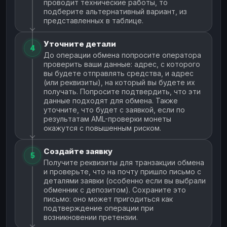
проводит технические работы, то
подберите альтернативный вариант, из
представленных в таблице.
Уточните детали
4
До операции обмена попросите оператора
проверить ваши данные: адрес, с которого
вы будете отправлять средства, и адрес
(или реквизиты), на который вы будете их
получать. Попросите подтвердить, что эти
данные подходят для обмена. Также
уточните, что будет с заявкой, если по
результатам AML-проверки монеты
окажутся с повышенным риском.
Создайте заявку
5
Получите реквизиты для транзакции обмена
и проверьте, что на почту пришло письмо с
деталями заявки (особенно если вы выбрали
обменник с депозитом). Сохраните это
письмо: оно может пригодиться как
подтверждение операции при
возникновении претензии.