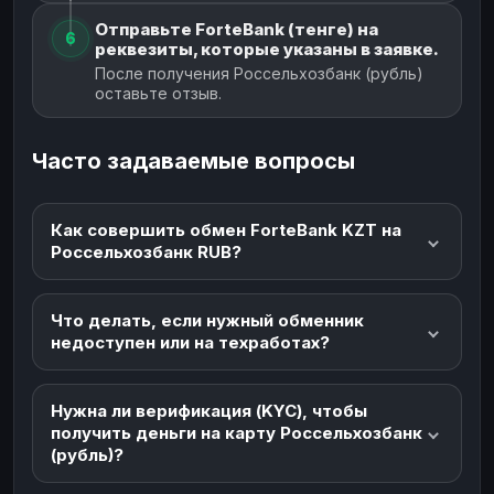
Отправьте ForteBank (тенге) на
6
реквезиты, которые указаны в заявке.
После получения Россельхозбанк (рубль)
оставьте отзыв.
Часто задаваемые вопросы
Как совершить обмен ForteBank KZT на
Россельхозбанк RUB?
Что делать, если нужный обменник
недоступен или на техработах?
Нужна ли верификация (KYC), чтобы
получить деньги на карту Россельхозбанк
(рубль)?