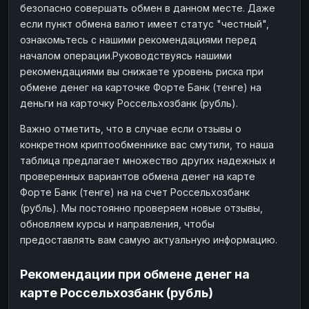
безопасно совершать обмен в данном месте. Даже
если пункт обмена валют имеет статус "честный",
ознакомьтесь с нашими рекомендациями перед
началом операции.Руководствуясь нашими
рекомендациями вы снижаете уровень риска при
обмене денег на карточке Форте Банк (тенге) на
деньги на карточку Россельхозбанк (рубль).
Важно отметить, что в случае если отзывы о
конкретном криптообменнике вас смутили, то наша
таблица предлагает множество других надежных и
проверенных вариантов обмена денег на карте
Форте Банк (тенге) на на счет Россельхозбанк
(рубль). Мы постоянно проверяем новые отзывы,
обновляем курсы и направления, чтобы
предоставлять вам самую актуальную информацию.
Рекомендации при обмене денег на
карте Россельхозбанк (рубль)