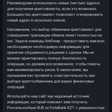
Рекомендуем использовать новые (чистые) адреса
для получения криптовалюты, если это возможно.
Большинство криптовалют позволяют сгенерировать
новый адрес в несколько кликов.
Напоминаем, что выбор обменника криптовалют для
совершения транзакции обмена лежит полностью на
вас. Задача команды AntiSwap - предоставить вам всю
необходимую необходимую информацию для
принятия обдуманного решения о сделке. Мы не
можем гарантировать полную безопасность
операции, но делаем все возможное, чтобы помочь
вам минимизировать риски. В заключение, мы
призываем вас проявлять осмотрительность при
выборе криптообменника для ваших финансовых
операций.
Используйте наш сайт как надежный источник
информации, который поможет вам получить
Россельхозбанк RUB за ForteBank KZT с уверенностью