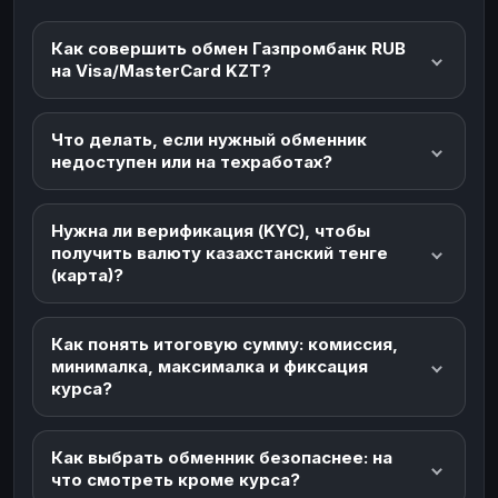
Как совершить обмен Газпромбанк RUB
на Visa/MasterCard KZT?
Что делать, если нужный обменник
недоступен или на техработах?
Нужна ли верификация (KYC), чтобы
получить валюту казахстанский тенге
(карта)?
Как понять итоговую сумму: комиссия,
минималка, максималка и фиксация
курса?
Как выбрать обменник безопаснее: на
что смотреть кроме курса?