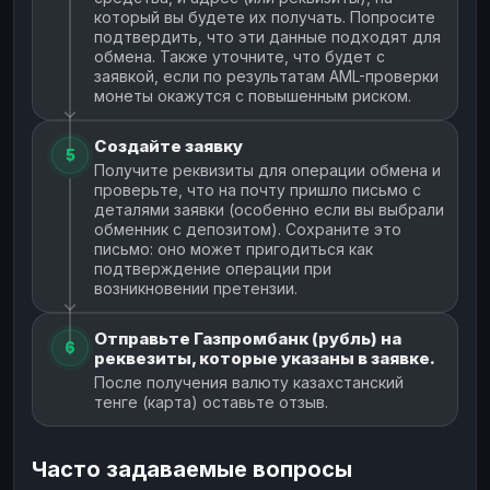
который вы будете их получать. Попросите
подтвердить, что эти данные подходят для
обмена. Также уточните, что будет с
заявкой, если по результатам AML-проверки
монеты окажутся с повышенным риском.
Создайте заявку
5
Получите реквизиты для операции обмена и
проверьте, что на почту пришло письмо с
деталями заявки (особенно если вы выбрали
обменник с депозитом). Сохраните это
письмо: оно может пригодиться как
подтверждение операции при
возникновении претензии.
Отправьте Газпромбанк (рубль) на
6
реквезиты, которые указаны в заявке.
После получения валюту казахстанский
тенге (карта) оставьте отзыв.
Часто задаваемые вопросы