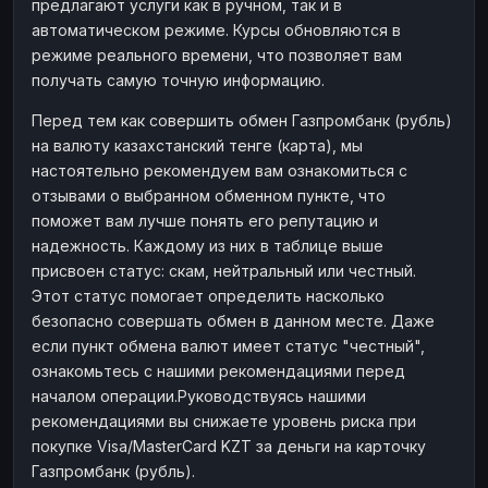
предлагают услуги как в ручном, так и в
автоматическом режиме. Курсы обновляются в
режиме реального времени, что позволяет вам
получать самую точную информацию.
Перед тем как совершить обмен Газпромбанк (рубль)
на валюту казахстанский тенге (карта), мы
настоятельно рекомендуем вам ознакомиться с
отзывами о выбранном обменном пункте, что
поможет вам лучше понять его репутацию и
надежность. Каждому из них в таблице выше
присвоен статус: скам, нейтральный или честный.
Этот статус помогает определить насколько
безопасно совершать обмен в данном месте. Даже
если пункт обмена валют имеет статус "честный",
ознакомьтесь с нашими рекомендациями перед
началом операции.Руководствуясь нашими
рекомендациями вы снижаете уровень риска при
покупке Visa/MasterCard KZT за деньги на карточку
Газпромбанк (рубль).