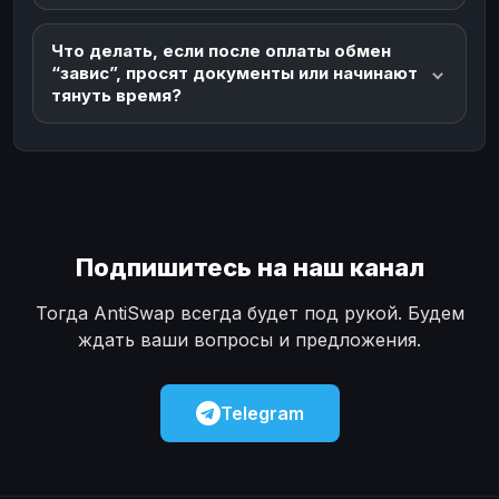
Что делать, если после оплаты обмен
“завис”, просят документы или начинают
тянуть время?
Подпишитесь на наш канал
Тогда AntiSwap всегда будет под рукой. Будем
ждать ваши вопросы и предложения.
Telegram