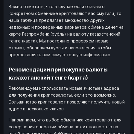
Важно отметить, что в случае если отзывы о
конкретном обменнике криптовалют вас смутили, то
наша таблица предлагает множество других
надежных и проверенных вариантов обмена денег на
карте Газпромбанк (рубль) на валюту казахстанский
тенге (карта). Мы постоянно проверяем новые
отзывы, обновляем курсы и направления, чтобы
предоставлять вам самую точную информацию.
Рекомендации при покупке валюты
казахстанский тенге (карта)
Рекомендуем использовать новые (чистые) адреса
для получения криптовалюты, если это возможно.
Большинство криптовалют позволяют получить новый
адрес в несколько кликов.
Напоминаем, что выбор обменника криптовалют для
совершения операции обмена лежит полностью на
вас. Задача команды AntiSwap - предоставить вам всю