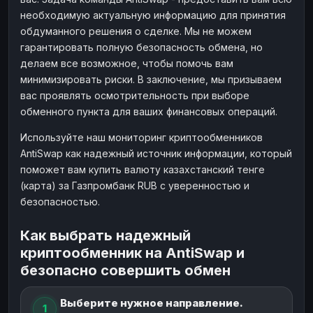
необходимую актуальную информацию для принятия
обдуманного решения о сделке. Мы не можем
гарантировать полную безопасность обмена, но
делаем все возможное, чтобы помочь вам
минимизировать риски. В заключение, мы призываем
вас проявлять осмотрительность при выборе
обменного пункта для ваших финансовых операций.
Используйте наш мониторинг криптообменников
AntiSwap как надежный источник информации, который
поможет вам купить валюту казахстанский тенге
(карта) за Газпромбанк RUB с уверенностью и
безопасностью.
Как выбрать надежный
криптообменник на AntiSwap и
безопасно совершить обмен
Выберите нужное направление.
1