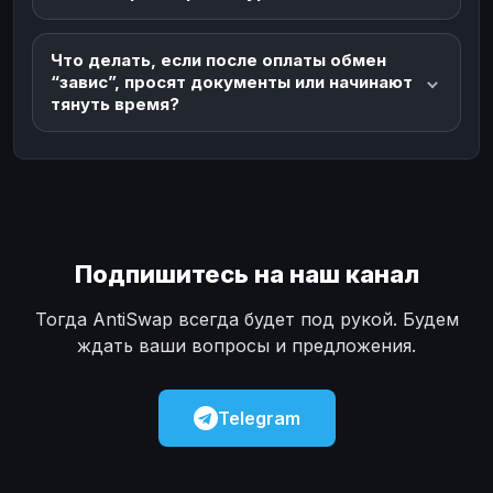
Что делать, если после оплаты обмен
“завис”, просят документы или начинают
тянуть время?
Подпишитесь на наш канал
Тогда AntiSwap всегда будет под рукой. Будем
ждать ваши вопросы и предложения.
Telegram