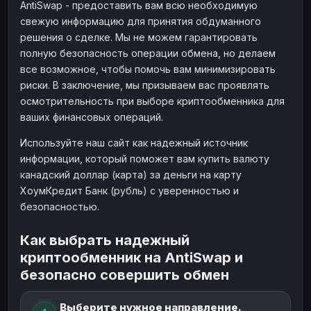
AntiSwap - предоставить вам всю необходимую
свежую информацию для принятия обдуманного
решения о сделке. Мы не можем гарантировать
полную безопасность операции обмена, но делаем
все возможное, чтобы помочь вам минимизировать
риски. В заключение, мы призываем вас проявлять
осмотрительность при выборе криптообменника для
ваших финансовых операций.
Используйте наш сайт как надежный источник
информации, который поможет вам купить валюту
канадский доллар (карта) за деньги на карту
ХоумКредит Банк (рубль) с уверенностью и
безопасностью.
Как выбрать надежный
криптообменник на AntiSwap и
безопасно совершить обмен
Выберите нужное направление.