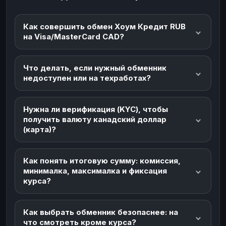
Как совершить обмен Хоум Кредит RUB
на Visa/MasterCard CAD?
Что делать, если нужный обменник
недоступен или на техработах?
Нужна ли верификация (KYC), чтобы
получить валюту канадский доллар
(карта)?
Как понять итоговую сумму: комиссия,
минималка, максималка и фиксация
курса?
Как выбрать обменник безопаснее: на
что смотреть кроме курса?