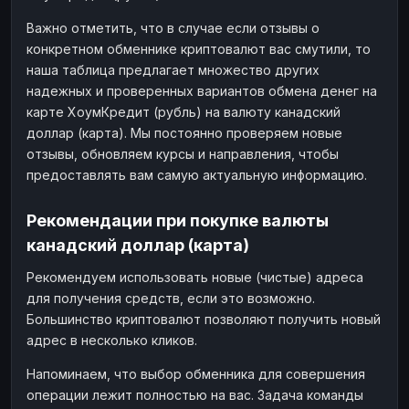
Важно отметить, что в случае если отзывы о
конкретном обменнике криптовалют вас смутили, то
наша таблица предлагает множество других
надежных и проверенных вариантов обмена денег на
карте ХоумКредит (рубль) на валюту канадский
доллар (карта). Мы постоянно проверяем новые
отзывы, обновляем курсы и направления, чтобы
предоставлять вам самую актуальную информацию.
Рекомендации при покупке валюты
канадский доллар (карта)
Рекомендуем использовать новые (чистые) адреса
для получения средств, если это возможно.
Большинство криптовалют позволяют получить новый
адрес в несколько кликов.
Напоминаем, что выбор обменника для совершения
операции лежит полностью на вас. Задача команды