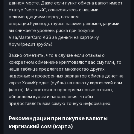
данном месте. Даже если пункт обмена валют имеет
статус "честный", ознакомьтесь с нашими
рекомендациями перед началом
операции.Руководствуясь нашими рекомендациями
вы снижаете уровень риска при покупке
Visa/MasterCard KGS за деньги на карточку
ХоумКредит (рубль).
Важно отметить, что в случае если отзывы о
конкретном обменнике криптовалют вас смутили, то
наша таблица предлагает множество других
надежных и проверенных вариантов обмена денег на
карте ХоумКредит (рубль) на валюту киргизский сом
(карта). Мы постоянно проверяем новые отзывы,
обновляем курсы и направления, чтобы
предоставлять вам самую точную информацию.
Рекомендации при покупке валюты
киргизский сом (карта)