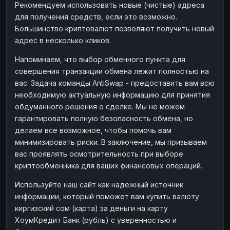
Рекомендуем использовать новые (чистые) адреса
для получения средств, если это возможно.
Большинство криптовалют позволяют получить новый
адрес в несколько кликов.
Напоминаем, что выбор обменного пункта для
совершения транзакции обмена лежит полностью на
вас. Задача команды AntiSwap - предоставить вам всю
необходимую актуальную информацию для принятия
обдуманного решения о сделке. Мы не можем
гарантировать полную безопасность обмена, но
делаем все возможное, чтобы помочь вам
минимизировать риски. В заключение, мы призываем
вас проявлять осмотрительность при выборе
криптообменника для ваших финансовых операций.
Используйте наш сайт как надежный источник
информации, который поможет вам купить валюту
киргизский сом (карта) за деньги на карту
ХоумКредит Банк (рубль) с уверенностью и