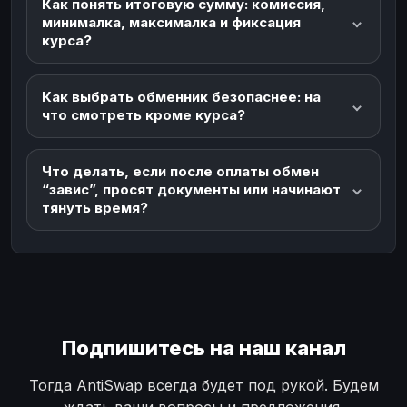
Как понять итоговую сумму: комиссия,
минималка, максималка и фиксация
курса?
Как выбрать обменник безопаснее: на
что смотреть кроме курса?
Что делать, если после оплаты обмен
“завис”, просят документы или начинают
тянуть время?
Подпишитесь на наш канал
Тогда AntiSwap всегда будет под рукой. Будем
ждать ваши вопросы и предложения.