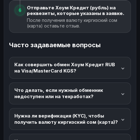
Отправьте Хоум Кредит (рубль) на
6
реквезиты, которые указаны в заявке.
После получения валюту киргизский сом
(карта) оставьте отзыв.
Часто задаваемые вопросы
Как совершить обмен Хоум Кредит RUB
на Visa/MasterCard KGS?
Что делать, если нужный обменник
недоступен или на техработах?
Нужна ли верификация (KYC), чтобы
получить валюту киргизский сом (карта)?