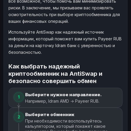
все возможное, чтобы помочь вам минимизировать
риски. В заключение, мы призываем вас проявлять
осмотрительность при выборе криптообменника для
ваших финансовых операций.
Используйте AntiSwap как надежный источник
информации, который поможет вам купить Payeer RUB
за деньги на карточку Idram банк с уверенностью и
безопасностью.
Как выбрать надежный
криптообменник на AntiSwap и
безопасно совершить обмен
Выберите нужное направление.
1
Например, Idram AMD → Payeer RUB.
Выберите обменник
2
При необходимости воспользуйтесь
кальулятором, который покажет какое