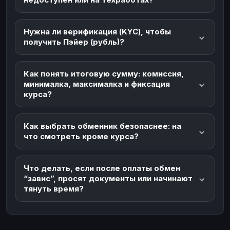
Нужна ли верификация (KYC), чтобы
получить Пэйер (рубль)?
Как понять итоговую сумму: комиссия,
минималка, максималка и фиксация
курса?
Как выбрать обменник безопаснее: на
что смотреть кроме курса?
Что делать, если после оплаты обмен
“завис”, просят документы или начинают
тянуть время?