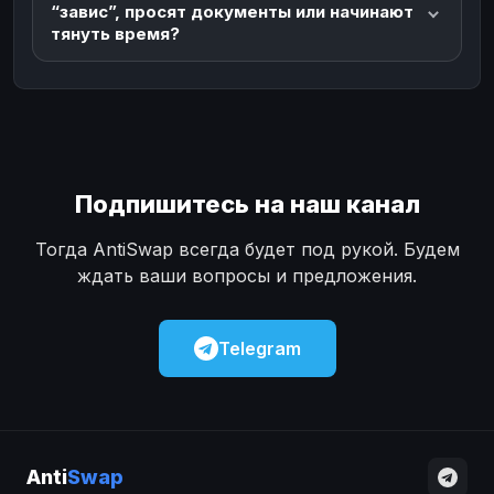
“завис”, просят документы или начинают
тянуть время?
Подпишитесь на наш канал
Тогда AntiSwap всегда будет под рукой. Будем
ждать ваши вопросы и предложения.
Telegram
Anti
Swap