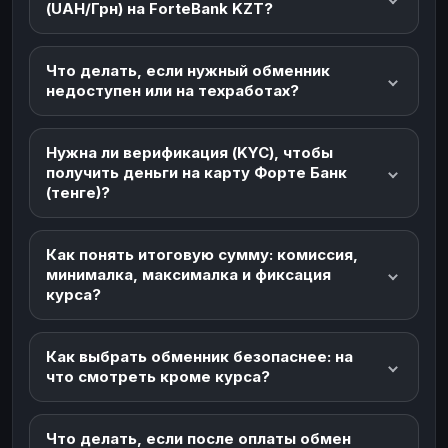
(UAH/Грн) на ForteBank KZT?
Что делать, если нужный обменник
недоступен или на техработах?
Нужна ли верификация (KYC), чтобы
получить деньги на карту Форте Банк
(тенге)?
Как понять итоговую сумму: комиссия,
минималка, максималка и фиксация
курса?
Как выбрать обменник безопаснее: на
что смотреть кроме курса?
Что делать, если после оплаты обмен