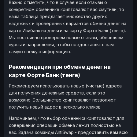
Важно отметить, что в случае если отзывы о
конкретном обменнике криптовалют вас смутили, то
наша таблица предлагает множество других
надежных и проверенных вариантов обмена денег на
карте Изибанк на деньги на карту Форте Банк (тенге).
Мы постоянно проверяем новые отзывы, обновляем
курсы и направления, чтобы предоставлять вам
самую свежую информацию.
Рекомендации при обмене денег на
карте Форте Банк (тенге)
Рекомендуем использовать новые (чистые) адреса
для получения денежных средств, если это
возможно. Большинство криптовалют позволяют
получить новый адрес в несколько кликов.
Напоминаем, что выбор обменника криптовалют для
совершения операции обмена лежит полностью на
вас. Задача команды AntiSwap - предоставить вам всю