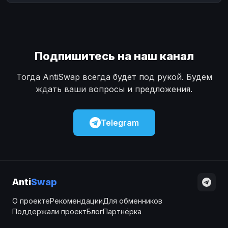
Подпишитесь на наш канал
Тогда AntiSwap всегда будет под рукой. Будем
ждать ваши вопросы и предложения.
Telegram
Anti
Swap
О проекте
Рекомендации
Для обменников
Поддержали проект
Блог
Партнёрка