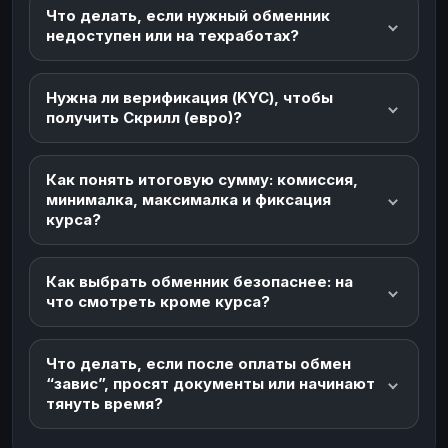
Что делать, если нужный обменник
недоступен или на техработах?
Нужна ли верификация (KYC), чтобы
получить Скрилл (евро)?
Как понять итоговую сумму: комиссия,
минималка, максималка и фиксация
курса?
Как выбрать обменник безопаснее: на
что смотреть кроме курса?
Что делать, если после оплаты обмен
“завис”, просят документы или начинают
тянуть время?