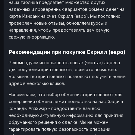
наша таблица предлагает множество других
надежных и проверенных вариантов обмена денег на
карте Изибанк на счет Скрилл (евро). Мы постоянно
проверяем новые отзывы, обновляем курсы и
направления, чтобы предоставлять вам самую
свежую информацию.
Рекомендации при покупке Скрилл (евро)
Рекомендуем использовать новые (чистые) адреса
для получения криптовалюты, если это возможно.
Большинство криптовалют позволяют получить новый
адрес в несколько кликов.
Напоминаем, что выбор обменника криптовалют для
совершения обмена лежит полностью на вас. Задача
команды AntiSwap - предоставить вам всю
необходимую актуальную информацию для принятия
обдуманного решения о сделке. Мы не можем
гарантировать полную безопасность операции