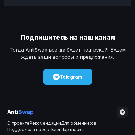
Подпишитесь на наш канал
Тогда AntiSwap всегда будет под рукой. Будем
ждать ваши вопросы и предложения.
Telegram
Anti
Swap
О проекте
Рекомендации
Для обменников
Поддержали проект
Блог
Партнёрка