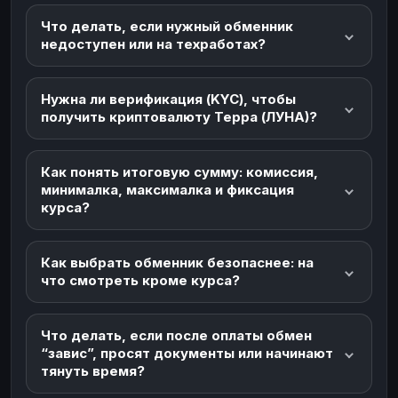
Что делать, если нужный обменник
недоступен или на техработах?
Нужна ли верификация (KYC), чтобы
получить криптовалюту Терра (ЛУНА)?
Как понять итоговую сумму: комиссия,
минималка, максималка и фиксация
курса?
Как выбрать обменник безопаснее: на
что смотреть кроме курса?
Что делать, если после оплаты обмен
“завис”, просят документы или начинают
тянуть время?