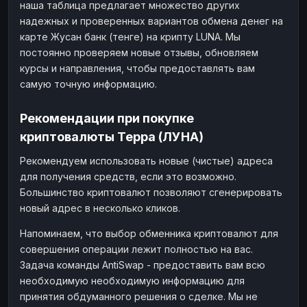
наша таблица предлагает множество других
надежных и проверенных вариантов обмена денег на
карте Жусан банк (тенге) на крипту LUNA. Мы
постоянно проверяем новые отзывы, обновляем
курсы и направления, чтобы предоставлять вам
самую точную информацию.
Рекомендации при покупке
криптовалюты Терра (ЛУНА)
Рекомендуем использовать новые (чистые) адреса
для получения средств, если это возможно.
Большинство криптовалют позволяют сгенерировать
новый адрес в несколько кликов.
Напоминаем, что выбор обменника криптовалют для
совершения операции лежит полностью на вас.
Задача команды AntiSwap - предоставить вам всю
необходимую необходимую информацию для
принятия обдуманного решения о сделке. Мы не