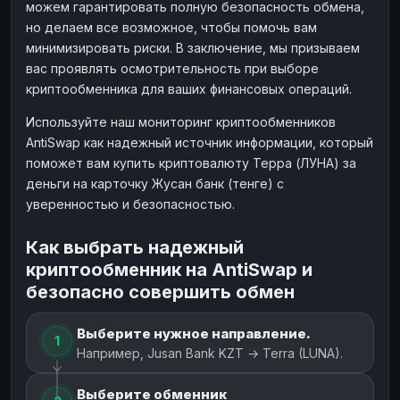
можем гарантировать полную безопасность обмена,
но делаем все возможное, чтобы помочь вам
минимизировать риски. В заключение, мы призываем
вас проявлять осмотрительность при выборе
криптообменника для ваших финансовых операций.
Используйте наш мониторинг криптообменников
AntiSwap как надежный источник информации, который
поможет вам купить криптовалюту Терра (ЛУНА) за
деньги на карточку Жусан банк (тенге) с
уверенностью и безопасностью.
Как выбрать надежный
криптообменник на AntiSwap и
безопасно совершить обмен
Выберите нужное направление.
1
Например, Jusan Bank KZT → Terra (LUNA).
Выберите обменник