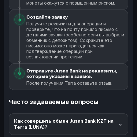
монеты окажутся с повышенным риском.
Создайте заявку
5
Получите реквизиты для операции и
проверьте, что на почту пришло письмо с
деталями заявки (особенно если вы выбрали
обменник с депозитом). Сохраните это
письмо: оно может пригодиться как
подтверждение операции при
возникновении претензии.
Отправьте Jusan Bank на реквезиты,
6
которые указаны в заявке.
После получения Terra оставьте отзыв.
Часто задаваемые вопросы
Как совершить обмен Jusan Bank KZT на
Terra (LUNA)?