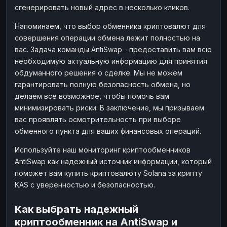
сгенерировать новый адрес в несколько кликов.
Напоминаем, что выбор обменника криптовалют для
совершения операции обмена лежит полностью на
вас. Задача команды AntiSwap - предоставить вам всю
необходимую актуальную информацию для принятия
обдуманного решения о сделке. Мы не можем
гарантировать полную безопасность обмена, но
делаем все возможное, чтобы помочь вам
минимизировать риски. В заключение, мы призываем
вас проявлять осмотрительность при выборе
обменного пункта для ваших финансовых операций.
Используйте наш мониторинг криптообменников
AntiSwap как надежный источник информации, который
поможет вам купить криптовалюту Solana за крипту
KAS с уверенностью и безопасностью.
Как выбрать надежный
криптообменник на AntiSwap и