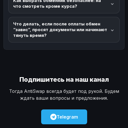
Как выбрать обменник безопаснее: на
что смотреть кроме курса?
Что делать, если после оплаты обмен
“завис”, просят документы или начинают
тянуть время?
Подпишитесь на наш канал
Тогда AntiSwap всегда будет под рукой. Будем
ждать ваши вопросы и предложения.
Telegram