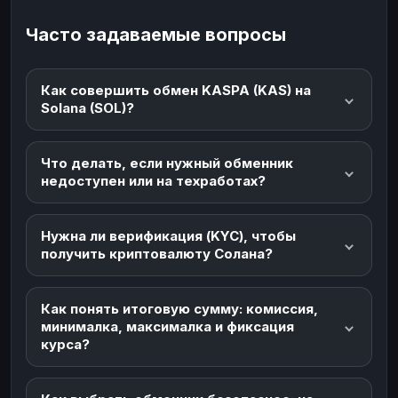
Часто задаваемые вопросы
Как совершить обмен KASPA (KAS) на
Solana (SOL)?
Что делать, если нужный обменник
недоступен или на техработах?
Нужна ли верификация (KYC), чтобы
получить криптовалюту Солана?
Как понять итоговую сумму: комиссия,
минималка, максималка и фиксация
курса?