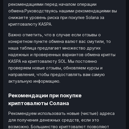
рекомендациями перед началом операции
обмена.Руководствуясь нашими рекомендациями вы
снижаете уровень риска при покупке Solana за
криптовалюту KASPA.
Важно отметить, что в случае если отзывы о
конкретном пункте обмена валют вас смутили, то
наша таблица предлагает множество других
надежных и проверенных вариантов обмена крипты
KASPA на криптовалюту SOL. Мы постоянно
проверяем новые отзывы, обновляем курсы и
направления, чтобы предоставлять вам самую
актуальную информацию.
Рекомендации при покупке
криптовалюты Солана
Рекомендуем использовать новые (чистые) адреса
для получения денежных средств, если это
возможно. Большинство криптовалют позволяют