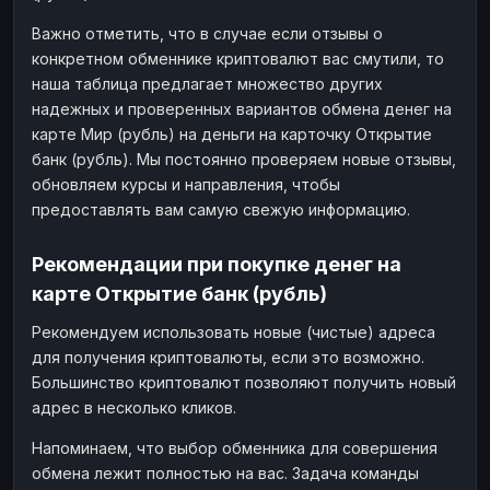
Важно отметить, что в случае если отзывы о
конкретном обменнике криптовалют вас смутили, то
наша таблица предлагает множество других
надежных и проверенных вариантов обмена денег на
карте Мир (рубль) на деньги на карточку Открытие
банк (рубль). Мы постоянно проверяем новые отзывы,
обновляем курсы и направления, чтобы
предоставлять вам самую свежую информацию.
Рекомендации при покупке денег на
карте Открытие банк (рубль)
Рекомендуем использовать новые (чистые) адреса
для получения криптовалюты, если это возможно.
Большинство криптовалют позволяют получить новый
адрес в несколько кликов.
Напоминаем, что выбор обменника для совершения
обмена лежит полностью на вас. Задача команды