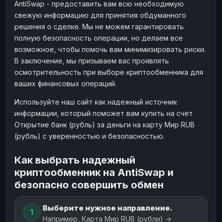
AntiSwap - предоставить вам всю необходимую
свежую информацию для принятия обдуманного
решения о сделке. Мы не можем гарантировать
полную безопасность операции, но делаем все
возможное, чтобы помочь вам минимизировать риски.
В заключение, мы призываем вас проявлять
осмотрительность при выборе криптообменника для
ваших финансовых операций.
Используйте наш сайт как надежный источник
информации, который поможет вам купить на счет
Открытие банк (рубль) за деньги на карту Мир RUB
(рубль) с уверенностью и безопасностью.
Как выбрать надежный
криптообменник на AntiSwap и
безопасно совершить обмен
Выберите нужное направление.
1
Например, Карта Мир RUB (рубли) →