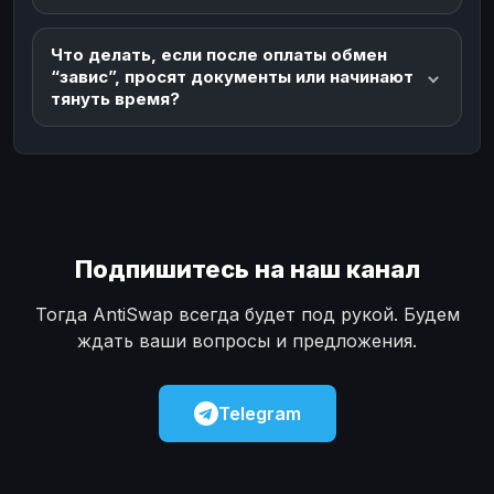
Что делать, если после оплаты обмен
“завис”, просят документы или начинают
тянуть время?
Подпишитесь на наш канал
Тогда AntiSwap всегда будет под рукой. Будем
ждать ваши вопросы и предложения.
Telegram