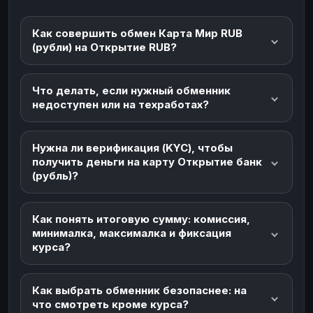
Как совершить обмен Карта Мир RUB
(рубли) на Открытие RUB?
Что делать, если нужный обменник
недоступен или на техработах?
Нужна ли верификация (KYC), чтобы
получить деньги на карту Открытие банк
(рубль)?
Как понять итоговую сумму: комиссия,
минималка, максималка и фиксация
курса?
Как выбрать обменник безопаснее: на
что смотреть кроме курса?