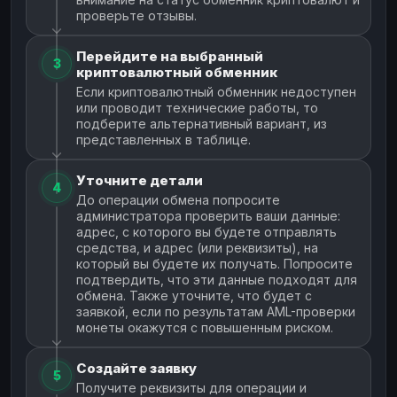
проверьте отзывы.
Перейдите на выбранный
3
криптовалютный обменник
Если криптовалютный обменник недоступен
или проводит технические работы, то
подберите альтернативный вариант, из
представленных в таблице.
Уточните детали
4
До операции обмена попросите
администратора проверить ваши данные:
адрес, с которого вы будете отправлять
средства, и адрес (или реквизиты), на
который вы будете их получать. Попросите
подтвердить, что эти данные подходят для
обмена. Также уточните, что будет с
заявкой, если по результатам AML-проверки
монеты окажутся с повышенным риском.
Создайте заявку
5
Получите реквизиты для операции и