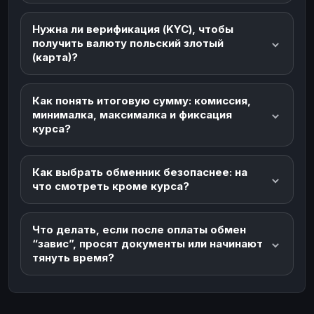
Нужна ли верификация (KYC), чтобы
получить валюту польский злотый
(карта)?
Как понять итоговую сумму: комиссия,
минималка, максималка и фиксация
курса?
Как выбрать обменник безопаснее: на
что смотреть кроме курса?
Что делать, если после оплаты обмен
“завис”, просят документы или начинают
тянуть время?