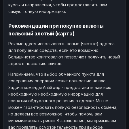
курсы и направления, чтобы предоставлять вам
самую точную информацию.
Рекомендации при покупке валюты
польский злотый (карта)
Рекомендуем использовать новые (чистые) адреса
для получения средств, если это возможно.
Большинство криптовалют позволяют получить новый
адрес в несколько кликов.
Напоминаем, что выбор обменного пункта для
совершения операции лежит полностью на вас.
Задача команды AntiSwap - предоставить вам всю
необходимую необходимую информацию для
принятия обдуманного решения о сделке. Мы не
можем гарантировать полную безопасность обмена,
но делаем все возможное, чтобы помочь вам
минимизировать риски. В заключение, мы призываем
вас проявлять осмотрительность при выборе