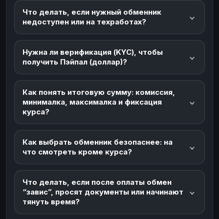
Что делать, если нужный обменник
недоступен или на техработах?
Нужна ли верификация (KYC), чтобы
получить Пэйпал (доллар)?
Как понять итоговую сумму: комиссия,
минималка, максималка и фиксация
курса?
Как выбрать обменник безопаснее: на
что смотреть кроме курса?
Что делать, если после оплаты обмен
“завис”, просят документы или начинают
тянуть время?