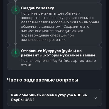
Создайте заявку
5
Получите реквизиты для обмена и
проверьте, что на почту пришло письмо с
деталями заявки (особенно если вы выбрали
обменник с депозитом). Сохраните это
письмо: оно может пригодиться как
подтверждение операции при
возникновении претензии.
Отправьте Кукуруза (рубль) на
6
реквезиты, которые указаны в заявке.
После получения PayPal (доллар) оставьте
отзыв.
Часто задаваемые вопросы
Как совершить обмен Кукуруза RUB на
PayPal USD?