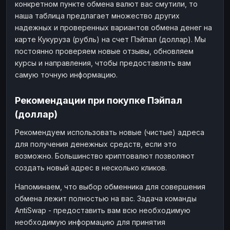
конкретном пункте обмена валют вас смутили, то
наша таблица предлагает множество других
надежных и проверенных вариантов обмена денег на
карте Кукуруза (рубль) на счет Пэйпал (доллар). Мы
постоянно проверяем новые отзывы, обновляем
курсы и направления, чтобы предоставлять вам
самую точную информацию.
Рекомендации при покупке Пэйпал
(доллар)
Рекомендуем использовать новые (чистые) адреса
для получения денежных средств, если это
возможно. Большинство криптовалют позволяют
создать новый адрес в несколько кликов.
Напоминаем, что выбор обменника для совершения
обмена лежит полностью на вас. Задача команды
AntiSwap - предоставить вам всю необходимую
необходимую информацию для принятия