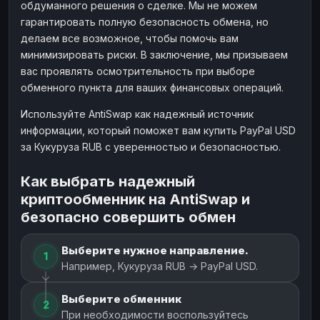
обдуманного решения о сделке. Мы не можем
гарантировать полную безопасность обмена, но
делаем все возможное, чтобы помочь вам
минимизировать риски. В заключение, мы призываем
вас проявлять осмотрительность при выборе
обменного пункта для ваших финансовых операций.
Используйте AntiSwap как надежный источник
информации, который поможет вам купить PayPal USD
за Кукуруза RUB с уверенностью и безопасностью.
Как выбрать надежный
криптообменник на AntiSwap и
безопасно совершить обмен
Выберите нужное направление.
1
Например, Кукуруза RUB → PayPal USD.
Выберите обменник
2
При необходимости воспользуйтесь