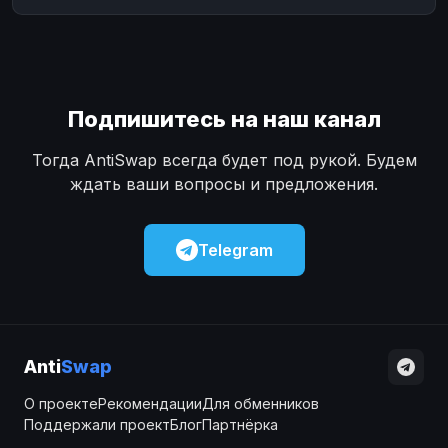
Подпишитесь на наш канал
Тогда AntiSwap всегда будет под рукой. Будем
ждать ваши вопросы и предложения.
Telegram
Anti
Swap
О проекте
Рекомендации
Для обменников
Поддержали проект
Блог
Партнёрка