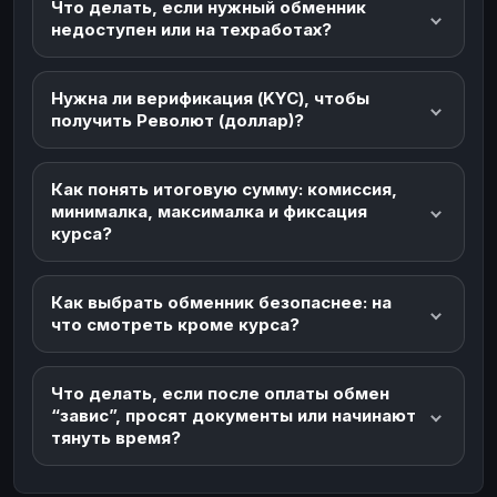
Что делать, если нужный обменник
недоступен или на техработах?
Нужна ли верификация (KYC), чтобы
получить Револют (доллар)?
Как понять итоговую сумму: комиссия,
минималка, максималка и фиксация
курса?
Как выбрать обменник безопаснее: на
что смотреть кроме курса?
Что делать, если после оплаты обмен
“завис”, просят документы или начинают
тянуть время?