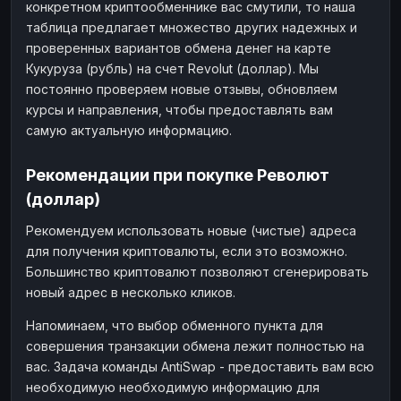
конкретном криптообменнике вас смутили, то наша
таблица предлагает множество других надежных и
проверенных вариантов обмена денег на карте
Кукуруза (рубль) на счет Revolut (доллар). Мы
постоянно проверяем новые отзывы, обновляем
курсы и направления, чтобы предоставлять вам
самую актуальную информацию.
Рекомендации при покупке Револют
(доллар)
Рекомендуем использовать новые (чистые) адреса
для получения криптовалюты, если это возможно.
Большинство криптовалют позволяют сгенерировать
новый адрес в несколько кликов.
Напоминаем, что выбор обменного пункта для
совершения транзакции обмена лежит полностью на
вас. Задача команды AntiSwap - предоставить вам всю
необходимую необходимую информацию для