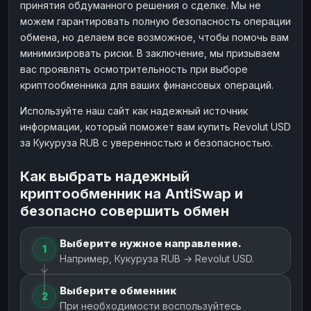
принятия обдуманного решения о сделке. Мы не
можем гарантировать полную безопасность операции
обмена, но делаем все возможное, чтобы помочь вам
минимизировать риски. В заключение, мы призываем
вас проявлять осмотрительность при выборе
криптообменника для ваших финансовых операций.
Используйте наш сайт как надежный источник
информации, который поможет вам купить Revolut USD
за Кукуруза RUB с уверенностью и безопасностью.
Как выбрать надежный
криптообменник на AntiSwap и
безопасно совершить обмен
Выберите нужное направление.
1
Например, Кукуруза RUB → Revolut USD.
Выберите обменник
2
При необходимости воспользуйтесь