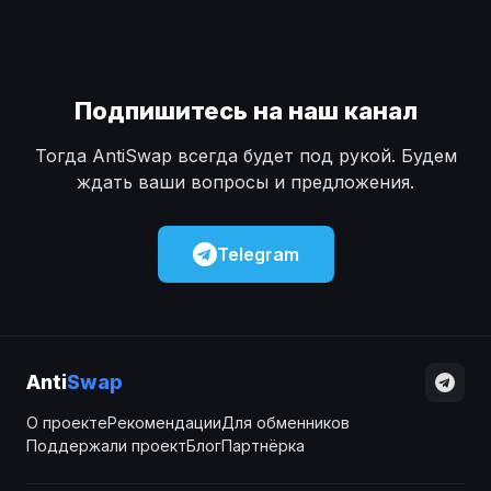
Подпишитесь на наш канал
Тогда AntiSwap всегда будет под рукой. Будем
ждать ваши вопросы и предложения.
Telegram
Anti
Swap
О проекте
Рекомендации
Для обменников
Поддержали проект
Блог
Партнёрка