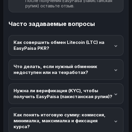
После получения EasyPaisa (пакистанская
рупия) оставьте отзыв.
Часто задаваемые вопросы
Как совершить обмен Litecoin (LTC) на
EasyPaisa PKR?
Что делать, если нужный обменник
недоступен или на техработах?
Нужна ли верификация (KYC), чтобы
получить EasyPaisa (пакистанская рупия)?
Как понять итоговую сумму: комиссия,
минималка, максималка и фиксация
курса?