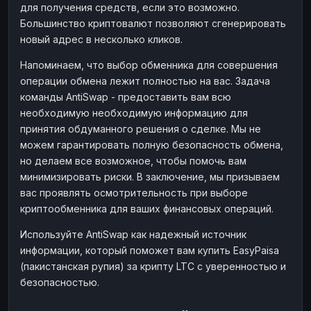
для получения средств, если это возможно.
Большинство криптовалют позволяют сгенерировать
новый адрес в несколько кликов.
Напоминаем, что выбор обменника для совершения
операции обмена лежит полностью на вас. Задача
команды AntiSwap - предоставить вам всю
необходимую необходимую информацию для
принятия обдуманного решения о сделке. Мы не
можем гарантировать полную безопасность обмена,
но делаем все возможное, чтобы помочь вам
минимизировать риски. В заключение, мы призываем
вас проявлять осмотрительность при выборе
криптообменника для ваших финансовых операций.
Используйте AntiSwap как надежный источник
информации, который поможет вам купить EasyPaisa
(пакистанская рупия) за крипту LTC с уверенностью и
безопасностью.