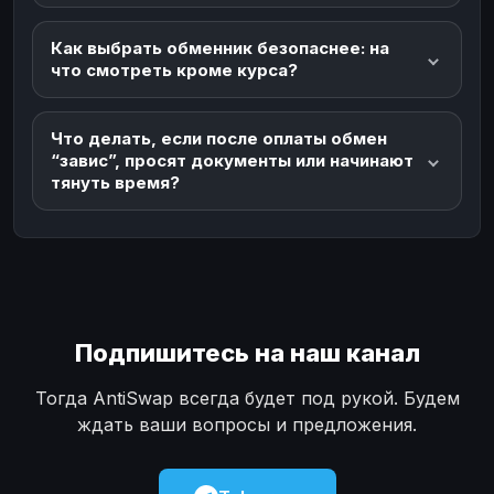
Как выбрать обменник безопаснее: на
что смотреть кроме курса?
Что делать, если после оплаты обмен
“завис”, просят документы или начинают
тянуть время?
Подпишитесь на наш канал
Тогда AntiSwap всегда будет под рукой. Будем
ждать ваши вопросы и предложения.