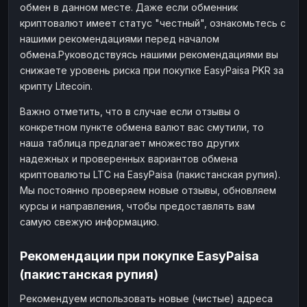
обмен в данном месте. Даже если обменник
криптовалют имеет статус "честный", ознакомьтесь с
нашими рекомендациями перед началом
обмена.Руководствуясь нашими рекомендациями вы
снижаете уровень риска при покупке EasyPaisa PKR за
крипту Litecoin.
Важно отметить, что в случае если отзывы о
конкретном пункте обмена валют вас смутили, то
наша таблица предлагает множество других
надежных и проверенных вариантов обмена
криптовалюты LTC на EasyPaisa (пакистанская рупия).
Мы постоянно проверяем новые отзывы, обновляем
курсы и направления, чтобы предоставлять вам
самую свежую информацию.
Рекомендации при покупке EasyPaisa
(пакистанская рупия)
Рекомендуем использовать новые (чистые) адреса