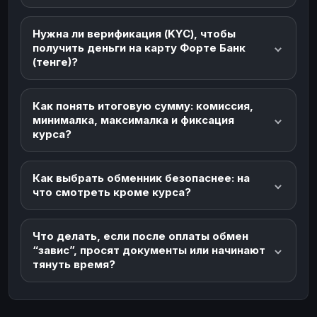
Нужна ли верификация (KYC), чтобы
получить деньги на карту Форте Банк
(тенге)?
Как понять итоговую сумму: комиссия,
минималка, максималка и фиксация
курса?
Как выбрать обменник безопаснее: на
что смотреть кроме курса?
Что делать, если после оплаты обмен
“завис”, просят документы или начинают
тянуть время?