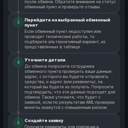
после обмена. Обратите внимание на статус
обменный пункт и проверьте отзывы.
Перейдите на выбранный обменный
3
пункт
Если обменный пункт недоступен или
проводит технические работы, то
подберите альтернативный вариант, из
представленных в таблице.
Уточните детали
4
До обмена попросите сотрудника
обменного пункта проверить ваши данные:
адрес, с которого вы будете отправлять
средства, и адрес (или реквизиты), на
который вы будете их получать. Попросите
подтвердить, что эти данные подходят для
обмена. Также уточните, что будет с
заявкой, если по результатам AML-проверки
монеты окажутся с повышенным риском.
Создайте заявку
5
Получите реквизиты для операции и