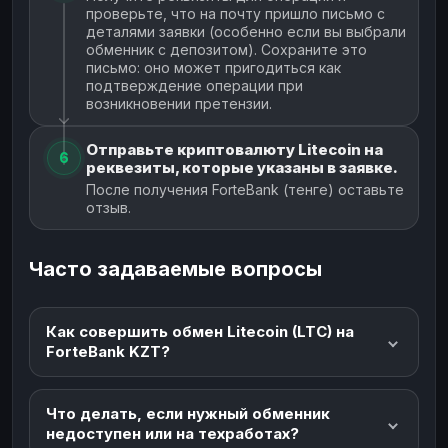
проверьте, что на почту пришло письмо с
деталями заявки (особенно если вы выбрали
обменник с депозитом). Сохраните это
письмо: оно может пригодиться как
подтверждение операции при
возникновении претензии.
Отправьте криптовалюту Litecoin на
6
реквезиты, которые указаны в заявке.
После получения ForteBank (тенге) оставьте
отзыв.
Часто задаваемые вопросы
Как совершить обмен Litecoin (LTC) на
ForteBank KZT?
Что делать, если нужный обменник
недоступен или на техработах?