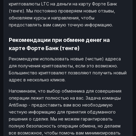
криптовалюты LTC на деньги на карту Форте Банк
(тенге). Мы постоянно проверяем новые отзывы,
обновляем курсы и направления, чтобы
предоставлять вам самую точную информацию.
Рекомендации при обмене денег на
карте Форте Банк (тенге)
Рекомендуем использовать новые (чистые) адреса
для получения криптовалюты, если это возможно.
Большинство криптовалют позволяют получить новый
адрес в несколько кликов.
Напоминаем, что выбор обменника для совершения
операции лежит полностью на вас. Задача команды
AntiSwap - предоставить вам всю необходимую
честную информацию для принятия обдуманного
решения о сделке. Мы не можем гарантировать
полную безопасность операции обмена, но делаем
все возможное, чтобы помочь вам минимизировать