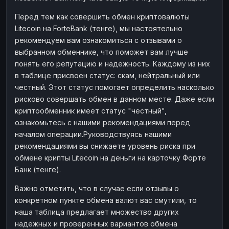
Перед тем как совершить обмен криптовалюты
Litecoin на ForteBank (тенге), мы настоятельно
рекомендуем вам ознакомиться с отзывами о
выбранном обменнике, что поможет вам лучше
понять его репутацию и надежность. Каждому из них
в таблице присвоен статус: скам, нейтральный или
честный. Этот статус помогает определить насколько
рисково совершать обмен в данном месте. Даже если
криптообменник имеет статус "честный",
ознакомьтесь с нашими рекомендациями перед
началом операции.Руководствуясь нашими
рекомендациями вы снижаете уровень риска при
обмене крипты Litecoin на деньги на карточку Форте
Банк (тенге).
Важно отметить, что в случае если отзывы о
конкретном пункте обмена валют вас смутили, то
наша таблица предлагает множество других
надежных и проверенных вариантов обмена