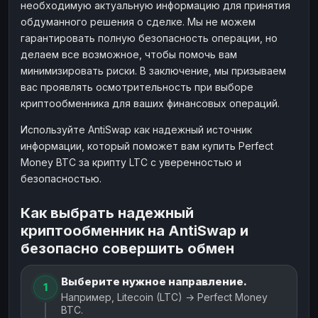
необходимую актуальную информацию для принятия
обдуманного решения о сделке. Мы не можем
гарантировать полную безопасность операции, но
делаем все возможное, чтобы помочь вам
минимизировать риски. В заключение, мы призываем
вас проявлять осмотрительность при выборе
криптообменника для ваших финансовых операций.
Используйте AntiSwap как надежный источник
информации, который поможет вам купить Perfect
Money BTC за крипту LTC с уверенностью и
безопасностью.
Как выбрать надежный
криптообменник на AntiSwap и
безопасно совершить обмен
Выберите нужное направление.
1
Например, Litecoin (LTC) → Perfect Money
BTC.