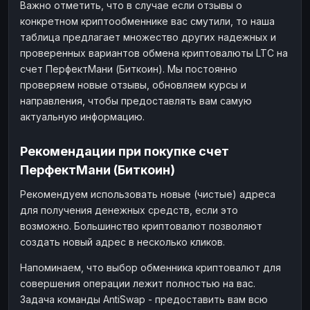
Важно отметить, что в случае если отзывы о
конкретном криптообменнике вас смутили, то наша
таблица предлагает множество других надежных и
проверенных вариантов обмена криптовалюты LTC на
счет ПерфектМани (Биткоин). Мы постоянно
проверяем новые отзывы, обновляем курсы и
направления, чтобы предоставлять вам самую
актуальную информацию.
Рекомендации при покупке счет
ПерфектМани (Биткоин)
Рекомендуем использовать новые (чистые) адреса
для получения денежных средств, если это
возможно. Большинство криптовалют позволяют
создать новый адрес в несколько кликов.
Напоминаем, что выбор обменника криптовалют для
совершения операции лежит полностью на вас.
Задача команды AntiSwap - предоставить вам всю