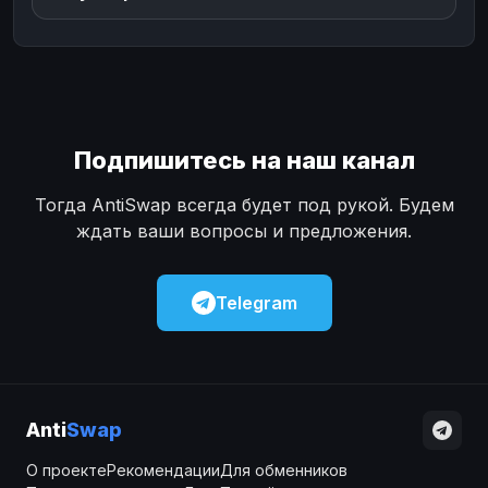
Подпишитесь на наш канал
Тогда AntiSwap всегда будет под рукой. Будем
ждать ваши вопросы и предложения.
Telegram
Anti
Swap
О проекте
Рекомендации
Для обменников