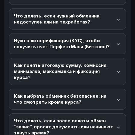
Что делать, если нужный обменник
недоступен или на техработах?
Нужна ли верификация (KYC), чтобы
получить счет ПерфектМани (Биткоин)?
Как понять итоговую сумму: комиссия,
минималка, максималка и фиксация
курса?
Как выбрать обменник безопаснее: на
что смотреть кроме курса?
Что делать, если после оплаты обмен
“завис”, просят документы или начинают
тянуть время?