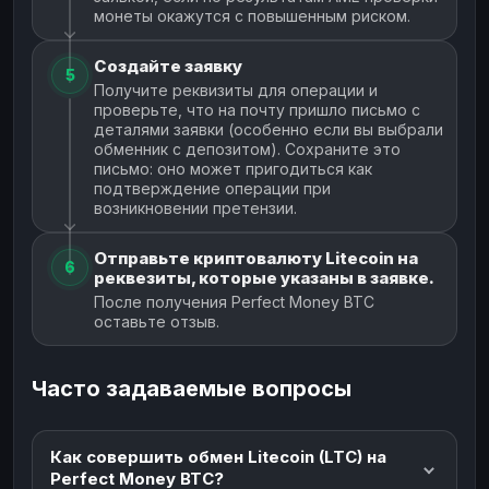
монеты окажутся с повышенным риском.
Создайте заявку
5
Получите реквизиты для операции и
проверьте, что на почту пришло письмо с
деталями заявки (особенно если вы выбрали
обменник с депозитом). Сохраните это
письмо: оно может пригодиться как
подтверждение операции при
возникновении претензии.
Отправьте криптовалюту Litecoin на
6
реквезиты, которые указаны в заявке.
После получения Perfect Money BTC
оставьте отзыв.
Часто задаваемые вопросы
Как совершить обмен Litecoin (LTC) на
Perfect Money BTC?