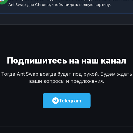
AntiSwap для Chrome, чтобы видеть полную картину.
Подпишитесь на наш канал
Тогда AntiSwap всегда будет под рукой. Будем ждать
ваши вопросы и предложения.
Telegram