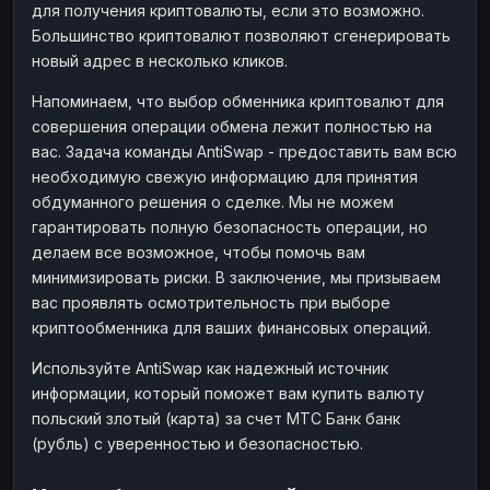
для получения криптовалюты, если это возможно.
Большинство криптовалют позволяют сгенерировать
новый адрес в несколько кликов.
Напоминаем, что выбор обменника криптовалют для
совершения операции обмена лежит полностью на
вас. Задача команды AntiSwap - предоставить вам всю
необходимую свежую информацию для принятия
обдуманного решения о сделке. Мы не можем
гарантировать полную безопасность операции, но
делаем все возможное, чтобы помочь вам
минимизировать риски. В заключение, мы призываем
вас проявлять осмотрительность при выборе
криптообменника для ваших финансовых операций.
Используйте AntiSwap как надежный источник
информации, который поможет вам купить валюту
польский злотый (карта) за счет МТС Банк банк
(рубль) с уверенностью и безопасностью.