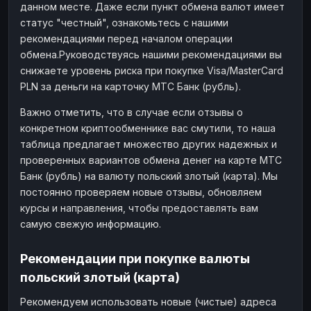
данном месте. Даже если пункт обмена валют имеет
статус "честный", ознакомьтесь с нашими
рекомендациями перед началом операции
обмена.Руководствуясь нашими рекомендациями вы
снижаете уровень риска при покупке Visa/MasterCard
PLN за деньги на карточку МТС Банк (рубль).
Важно отметить, что в случае если отзывы о
конкретном криптообменнике вас смутили, то наша
таблица предлагает множество других надежных и
проверенных вариантов обмена денег на карте МТС
Банк (рубль) на валюту польский злотый (карта). Мы
постоянно проверяем новые отзывы, обновляем
курсы и направления, чтобы предоставлять вам
самую свежую информацию.
Рекомендации при покупке валюты
польский злотый (карта)
Рекомендуем использовать новые (чистые) адреса