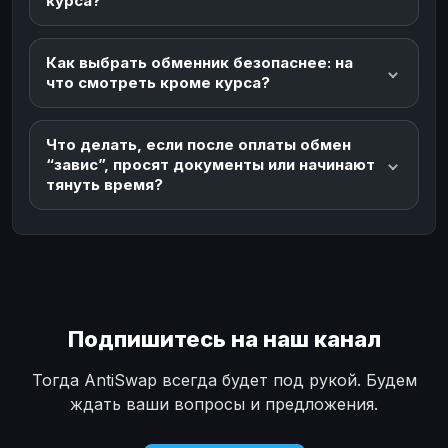
курса?
Как выбрать обменник безопаснее: на
что смотреть кроме курса?
Что делать, если после оплаты обмен
“завис”, просят документы или начинают
тянуть время?
Подпишитесь на наш канал
Тогда AntiSwap всегда будет под рукой. Будем
ждать ваши вопросы и предложения.