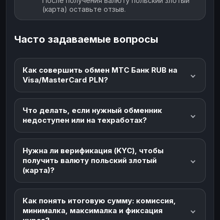
После получения валюту польский злотый
(карта) оставьте отзыв.
Часто задаваемые вопросы
Как совершить обмен МТС Банк RUB на
Visa/MasterCard PLN?
Что делать, если нужный обменник
недоступен или на техработах?
Нужна ли верификация (KYC), чтобы
получить валюту польский злотый
(карта)?
Как понять итоговую сумму: комиссия,
минималка, максималка и фиксация