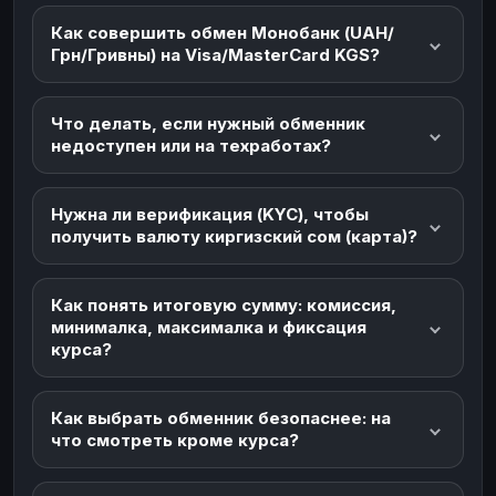
Как совершить обмен Монобанк (UAH/
Грн/Гривны) на Visa/MasterCard KGS?
Что делать, если нужный обменник
недоступен или на техработах?
Нужна ли верификация (KYC), чтобы
получить валюту киргизский сом (карта)?
Как понять итоговую сумму: комиссия,
минималка, максималка и фиксация
курса?
Как выбрать обменник безопаснее: на
что смотреть кроме курса?