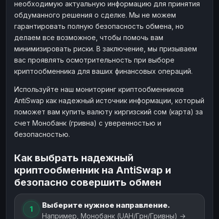
необходимую актуальную информацию для принятия
обдуманного решения о сделке. Мы не можем
гарантировать полную безопасность обмена, но
делаем все возможное, чтобы помочь вам
минимизировать риски. В заключение, мы призываем
вас проявлять осмотрительность при выборе
криптообменника для ваших финансовых операций.
Используйте наш мониторинг криптообменников
AntiSwap как надежный источник информации, который
поможет вам купить валюту киргизский сом (карта) за
счет Монобанк (гривна) с уверенностью и
безопасностью.
Как выбрать надежный
криптообменник на AntiSwap и
безопасно совершить обмен
Выберите нужное направление.
1
Например, Монобанк (UAH/Грн/Гривны) →