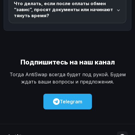
Что делать, если после оплаты обмен
“завис”, просят документы или начинают
тянуть время?
Подпишитесь на наш канал
Тогда AntiSwap всегда будет под рукой. Будем
ждать ваши вопросы и предложения.
Telegram