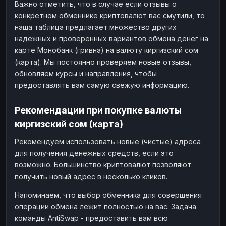
Важно отметить, что в случае если отзывы о
конкретном обменнике криптовалют вас смутили, то
наша таблица предлагает множество других
надежных и проверенных вариантов обмена денег на
карте Монобанк (гривна) на валюту киргизский сом
(карта). Мы постоянно проверяем новые отзывы,
обновляем курсы и направления, чтобы
предоставлять вам самую свежую информацию.
Рекомендации при покупке валюты
киргизский сом (карта)
Рекомендуем использовать новые (чистые) адреса
для получения денежных средств, если это
возможно. Большинство криптовалют позволяют
получить новый адрес в несколько кликов.
Напоминаем, что выбор обменника для совершения
операции обмена лежит полностью на вас. Задача
команды AntiSwap - предоставить вам всю