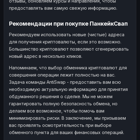
отзывы, обновляем курсы и направления, чтобы
предоставлять вам самую свежую информацию.
Рекомендации при покупке ПанкейкСвап
Рекомендуем использовать новые (чистые) адреса
для получения криптовалюты, если это возможно.
Большинство криптовалют позволяют сгенерировать
новый адрес в несколько кликов.
Напоминаем, что выбор обменника криптовалют для
совершения операции лежит полностью на вас.
Задача команды AntiSwap - предоставить вам всю
необходимую актуальную информацию для принятия
обдуманного решения о сделке. Мы не можем
гарантировать полную безопасность обмена, но
делаем все возможное, чтобы помочь вам
минимизировать риски. В заключение, мы призываем
вас проявлять осмотрительность при выборе
обменного пункта для ваших финансовых операций.