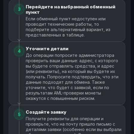
Перейдите на выбранный обменный
3
пункт
Если обменный пункт недоступен или
проводит технические работы, то
подберите альтернативный вариант, из
представленных в таблице.
Уточните детали
4
До операции попросите администратора
проверить ваши данные: адрес, с которого
вы будете отправлять средства, и адрес
(или реквизиты), на который вы будете их
получать. Попросите подтвердить, что эти
данные подходят для обмена. Также
уточните, что будет с заявкой, если по
результатам AML-проверки монеты
окажутся с повышенным риском.
Создайте заявку
5
Получите реквизиты для операции и
проверьте, что на почту пришло письмо с
деталями заявки (особенно если вы выбрали