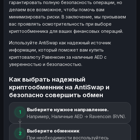
гарантировать полную безопасность операции, но
делаем все возможное, чтобы помочь вам
минимизировать риски. В заключение, мы призываем
вас проявлять осмотрительность при выборе
криптообменника для ваших финансовых операций.
Используйте AntiSwap как надежный источник
информации, который поможет вам купить
криптовалюту Равенкоин за наличные AED с
уверенностью и безопасностью.
Как выбрать надежный
криптообменник на AntiSwap и
безопасно совершить обмен
Выберите нужное направление.
1
Например, Наличные AED → Ravencoin (RVN).
Выберите обменник
2
При необходимости воспользуйтесь