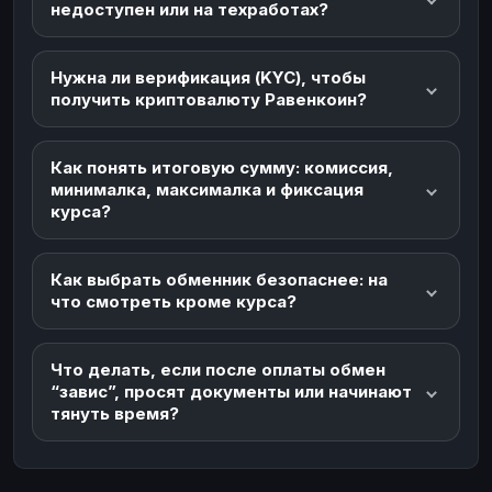
недоступен или на техработах?
Нужна ли верификация (KYC), чтобы
получить криптовалюту Равенкоин?
Как понять итоговую сумму: комиссия,
минималка, максималка и фиксация
курса?
Как выбрать обменник безопаснее: на
что смотреть кроме курса?
Что делать, если после оплаты обмен
“завис”, просят документы или начинают
тянуть время?