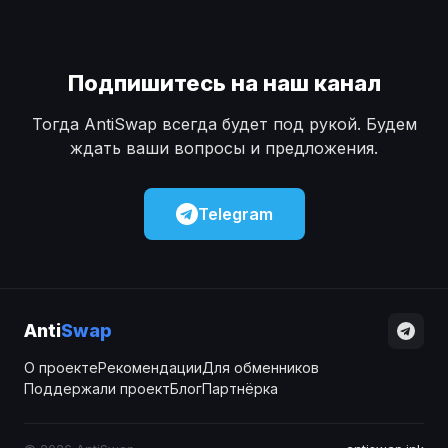
Подпишитесь на наш канал
Тогда AntiSwap всегда будет под рукой. Будем
ждать ваши вопросы и предложения.
Telegram
Anti
Swap
О проекте
Рекомендации
Для обменников
Поддержали проект
Блог
Партнёрка