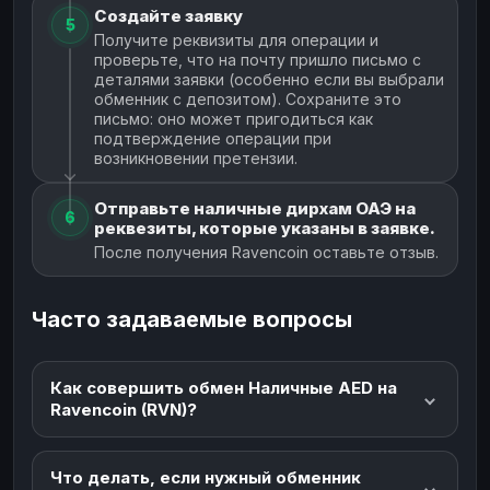
Создайте заявку
5
Получите реквизиты для операции и
проверьте, что на почту пришло письмо с
деталями заявки (особенно если вы выбрали
обменник с депозитом). Сохраните это
письмо: оно может пригодиться как
подтверждение операции при
возникновении претензии.
Отправьте наличные дирхам ОАЭ на
6
реквезиты, которые указаны в заявке.
После получения Ravencoin оставьте отзыв.
Часто задаваемые вопросы
Как совершить обмен Наличные AED на
Ravencoin (RVN)?
Что делать, если нужный обменник