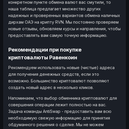
конкретном пункте обмена валют вас смутили, то
наша таблица предлагает множество других
надежных и проверенных вариантов обмена наличных
дирхам ОАЭ на крипту RVN. Мы постоянно проверяем
новые отзывы, обновляем курсы и направления, чтобы
предоставлять вам самую точную информацию.
Рекомендации при покупке
криптовалюты Равенкоин
Рекомендуем использовать новые (чистые) адреса
для получения денежных средств, если это
возможно. Большинство криптовалют позволяют
создать новый адрес в несколько кликов.
Напоминаем, что выбор обменника криптовалют для
совершения операции лежит полностью на вас.
Задача команды AntiSwap - предоставить вам всю
необходимую свежую информацию для принятия
обдуманного решения о сделке. Мы не можем