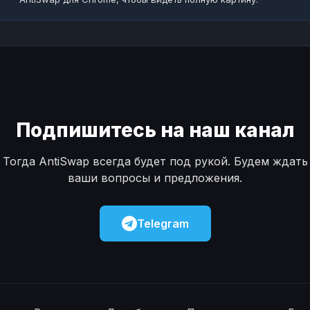
Подпишитесь на наш канал
Тогда AntiSwap всегда будет под рукой. Будем ждать
ваши вопросы и предложения.
Telegram