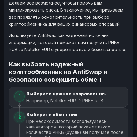
делаем все возможное, чтобы помочь вам
минимизировать риски. В заключение, мы призываем
вас проявлять осмотрительность при выборе
криптообменника для ваших финансовых операций.
Используйте AntiSwap как надежный источник
информации, который поможет вам получить РНКБ
RUB за Neteller EUR с уверенностью и безопасностью.
Как выбрать надежный
криптообменник на AntiSwap и
безопасно совершить обмен
Выберите нужное направление.
1
Например, Neteller EUR → РНКБ RUB.
Выберите обменник
2
При необходимости воспользуйтесь
кальулятором, который покажет какое
количество РНКБ (рубль) вы получите после