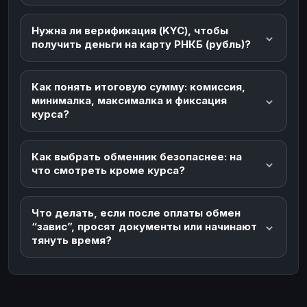
Нужна ли верификация (KYC), чтобы
получить деньги на карту РНКБ (рубль)?
Как понять итоговую сумму: комиссия,
минималка, максималка и фиксация
курса?
Как выбрать обменник безопаснее: на
что смотреть кроме курса?
Что делать, если после оплаты обмен
“завис”, просят документы или начинают
тянуть время?