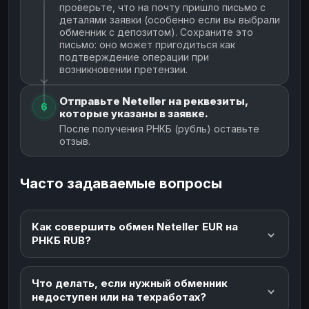
проверьте, что на почту пришло письмо с
деталями заявки (особенно если вы выбрали
обменник с депозитом). Сохраните это
письмо: оно может пригодиться как
подтверждение операции при
возникновении претензии.
Отправьте Neteller на реквезиты,
6
которые указаны в заявке.
После получения РНКБ (рубль) оставьте
отзыв.
Часто задаваемые вопросы
Как совершить обмен Neteller EUR на
РНКБ RUB?
Что делать, если нужный обменник
недоступен или на техработах?