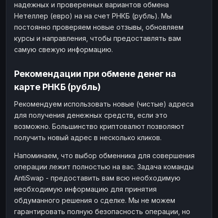
надежных и проверенных вариантов обмена
Нетеллер (евро) на на счет РНКБ (рубль). Мы
постоянно проверяем новые отзывы, обновляем
курсы и направления, чтобы предоставлять вам
самую свежую информацию.
Рекомендации при обмене денег на
карте РНКБ (рубль)
Рекомендуем использовать новые (чистые) адреса
для получения денежных средств, если это
возможно. Большинство криптовалют позволяют
получить новый адрес в несколько кликов.
Напоминаем, что выбор обменника для совершения
операции лежит полностью на вас. Задача команды
AntiSwap - предоставить вам всю необходимую
необходимую информацию для принятия
обдуманного решения о сделке. Мы не можем
гарантировать полную безопасность операции, но