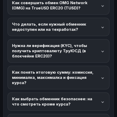
Как совершить обмен OMG Network
(OMG) на TrueUSD ERC20 (TUSD)?
Что делать, если нужный обменник
недоступен или на техработах?
Нужна ли верификация (KYC), чтобы
получить криптовалюту ТруЮСД (в
блокчейне ERC20)?
Как понять итоговую сумму: комиссия,
минималка, максималка и фиксация
курса?
Как выбрать обменник безопаснее: на
что смотреть кроме курса?