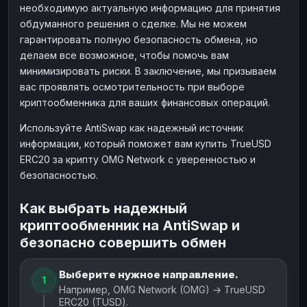
необходимую актуальную информацию для принятия
обдуманного решения о сделке. Мы не можем
гарантировать полную безопасность обмена, но
делаем все возможное, чтобы помочь вам
минимизировать риски. В заключение, мы призываем
вас проявлять осмотрительность при выборе
криптообменника для ваших финансовых операций.
Используйте AntiSwap как надежный источник
информации, который поможет вам купить TrueUSD
ERC20 за крипту OMG Network с уверенностью и
безопасностью.
Как выбрать надежный
криптообменник на AntiSwap и
безопасно совершить обмен
Выберите нужное направление.
1
Например, OMG Network (OMG) → TrueUSD
ERC20 (TUSD).