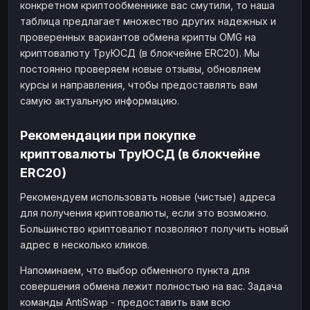
конкретном криптообменнике вас смутили, то наша
таблица предлагает множество других надежных и
проверенных вариантов обмена крипты OMG на
криптовалюту ТруЮСД (в блокчейне ERC20). Мы
постоянно проверяем новые отзывы, обновляем
курсы и направления, чтобы предоставлять вам
самую актуальную информацию.
Рекомендации при покупке
криптовалюты ТруЮСД (в блокчейне
ERC20)
Рекомендуем использовать новые (чистые) адреса
для получения криптовалюты, если это возможно.
Большинство криптовалют позволяют получить новый
адрес в несколько кликов.
Напоминаем, что выбор обменного пункта для
совершения обмена лежит полностью на вас. Задача
команды AntiSwap - предоставить вам всю