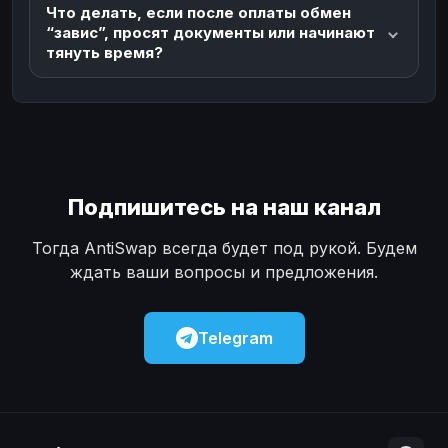
Что делать, если после оплаты обмен
“завис”, просят документы или начинают
тянуть время?
Подпишитесь на наш канал
Тогда AntiSwap всегда будет под рукой. Будем
ждать ваши вопросы и предложения.
Telegram