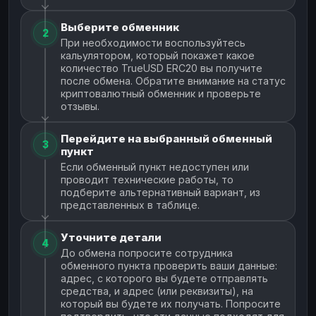
Выберите обменник
2
При необходимости воспользуйтесь
кальулятором, который покажет какое
количество TrueUSD ERC20 вы получите
после обмена. Обратите внимание на статус
криптовалютный обменник и проверьте
отзывы.
Перейдите на выбранный обменный
3
пункт
Если обменный пункт недоступен или
проводит технические работы, то
подберите альтернативный вариант, из
представленных в таблице.
Уточните детали
4
До обмена попросите сотрудника
обменного пункта проверить ваши данные:
адрес, с которого вы будете отправлять
средства, и адрес (или реквизиты), на
который вы будете их получать. Попросите