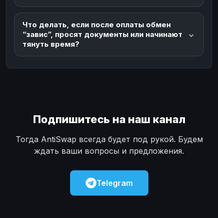
Что делать, если после оплаты обмен
“завис”, просят документы или начинают
тянуть время?
Подпишитесь на наш канал
Тогда AntiSwap всегда будет под рукой. Будем
ждать ваши вопросы и предложения.
Telegram