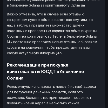
в блокчейне Solana за криптовалюту Optimism.
Важно отметить, что в случае если отзывы о
конкретном пункте обмена валют вас смутили, то
наша таблица предлагает множество других
надежных и проверенных вариантов обмена крипты
Optimism на криптовалюту Tether в блокчейне Solana.
Мы постоянно проверяем новые отзывы, обновляем
курсы и направления, чтобы предоставлять вам
самую актуальную информацию.
Рекомендации при покупке
криптовалюты ЮСДТ в блокчейне
Солана
Рекомендуем использовать новые (чистые) адреса
для получения денежных средств, если это
возможно. Большинство криптовалют позволяют
получить новый адрес в несколько кликов.