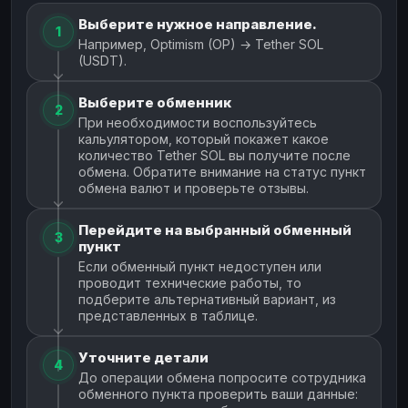
Выберите нужное направление.
1
Например, Optimism (OP) → Tether SOL
(USDT).
Выберите обменник
2
При необходимости воспользуйтесь
кальулятором, который покажет какое
количество Tether SOL вы получите после
обмена. Обратите внимание на статус пункт
обмена валют и проверьте отзывы.
Перейдите на выбранный обменный
3
пункт
Если обменный пункт недоступен или
проводит технические работы, то
подберите альтернативный вариант, из
представленных в таблице.
Уточните детали
4
До операции обмена попросите сотрудника
обменного пункта проверить ваши данные: