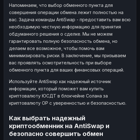
Напоминаем, что выбор обменного пункта для
совершения операции обмена лежит полностью на
вас. Задача команды AntiSwap - предоставить вам всю
необходимую честную информацию для принятия
обдуманного решения о сделке. Мы не можем
гарантировать полную безопасность обмена, но
делаем все возможное, чтобы помочь вам
минимизировать риски. В заключение, мы призываем
вас проявлять осмотрительность при выборе
обменного пункта для ваших финансовых операций.
Используйте AntiSwap как надежный источник
информации, который поможет вам купить
криптовалюту ЮСДТ в блокчейне Солана за
криптовалюту OP с уверенностью и безопасностью.
Как выбрать надежный
криптообменник на AntiSwap и
безопасно совершить обмен