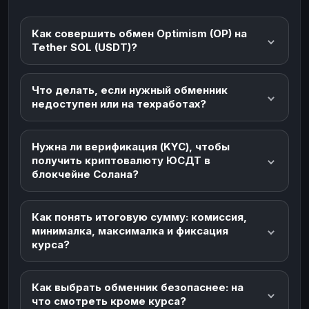
Как совершить обмен Optimism (OP) на
Tether SOL (USDT)?
Что делать, если нужный обменник
недоступен или на техработах?
Нужна ли верификация (KYC), чтобы
получить криптовалюту ЮСДТ в
блокчейне Солана?
Как понять итоговую сумму: комиссия,
минималка, максималка и фиксация
курса?
Как выбрать обменник безопаснее: на
что смотреть кроме курса?