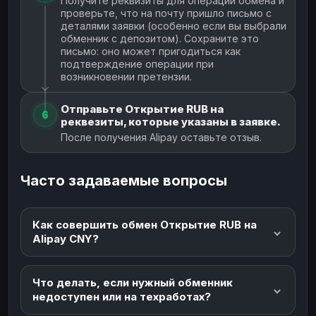
Получите реквизиты для операции обмена и
проверьте, что на почту пришло письмо с
деталями заявки (особенно если вы выбрали
обменник с депозитом). Сохраните это
письмо: оно может пригодиться как
подтверждение операции при
возникновении претензии.
Отправьте Открытие RUB на
6
реквезиты, которые указаны в заявке.
После получения Alipay оставьте отзыв.
Часто задаваемые вопросы
Как совершить обмен Открытие RUB на
Alipay CNY?
Что делать, если нужный обменник
недоступен или на техработах?