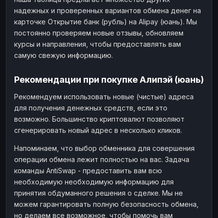
надежных и проверенных вариантов обмена денег на
карточке Открытие банк (рубль) на Alipay (юань). Мы
постоянно проверяем новые отзывы, обновляем
курсы и направления, чтобы предоставлять вам
самую свежую информацию.
Рекомендации при покупке Алипэй (юань)
Рекомендуем использовать новые (чистые) адреса
для получения денежных средств, если это
возможно. Большинство криптовалют позволяют
сгенерировать новый адрес в несколько кликов.
Напоминаем, что выбор обменника для совершения
операции обмена лежит полностью на вас. Задача
команды AntiSwap - предоставить вам всю
необходимую необходимую информацию для
принятия обдуманного решения о сделке. Мы не
можем гарантировать полную безопасность обмена,
но делаем все возможное, чтобы помочь вам