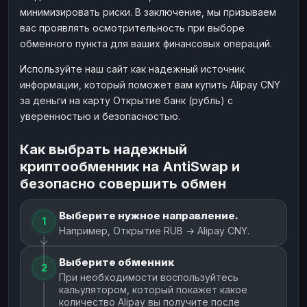
минимизировать риски. В заключение, мы призываем
вас проявлять осмотрительность при выборе
обменного пункта для ваших финансовых операций.
Используйте наш сайт как надежный источник
информации, который поможет вам купить Alipay CNY
за деньги на карту Открытие банк (рубль) с
уверенностью и безопасностью.
Как выбрать надежный
криптообменник на AntiSwap и
безопасно совершить обмен
Выберите нужное направление.
1
Например, Открытие RUB → Alipay CNY.
Выберите обменник
2
При необходимости воспользуйтесь
кальулятором, который покажет какое
количество Alipay вы получите после