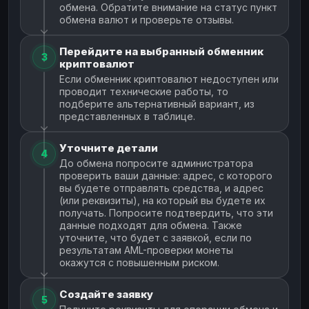
обмена. Обратите внимание на статус пункт
обмена валют и проверьте отзывы.
Перейдите на выбранный обменник
3
криптовалют
Если обменник криптовалют недоступен или
проводит технические работы, то
подберите альтернативный вариант, из
представленных в таблице.
Уточните детали
4
До обмена попросите администратора
проверить ваши данные: адрес, с которого
вы будете отправлять средства, и адрес
(или реквизиты), на который вы будете их
получать. Попросите подтвердить, что эти
данные подходят для обмена. Также
уточните, что будет с заявкой, если по
результатам AML-проверки монеты
окажутся с повышенным риском.
Создайте заявку
5