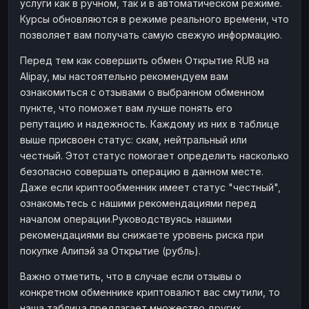
услуги как в ручном, так и в автоматическом режиме.
Курсы обновляются в режиме реального времени, что
позволяет вам получать самую свежую информацию.
Перед тем как совершить обмен Открытие RUB на
Alipay, мы настоятельно рекомендуем вам
ознакомиться с отзывами о выбранном обменном
пункте, что поможет вам лучше понять его
репутацию и надежность. Каждому из них в таблице
выше присвоен статус: скам, нейтральный или
честный. Этот статус помогает определить насколько
безопасно совершать операцию в данном месте.
Даже если криптообменник имеет статус "честный",
ознакомьтесь с нашими рекомендациями перед
началом операции.Руководствуясь нашими
рекомендациями вы снижаете уровень риска при
покупке Алипэй за Открытие (рубль).
Важно отметить, что в случае если отзывы о
конкретном обменнике криптовалют вас смутили, то
наша таблица предлагает множество других