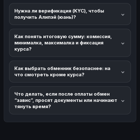
Нужна ли верификация (KYC), чтобы
получить Алипэй (юань)?
Как понять итоговую сумму: комиссия,
минималка, максималка и фиксация
курса?
Как выбрать обменник безопаснее: на
что смотреть кроме курса?
Что делать, если после оплаты обмен
“завис”, просят документы или начинают
тянуть время?