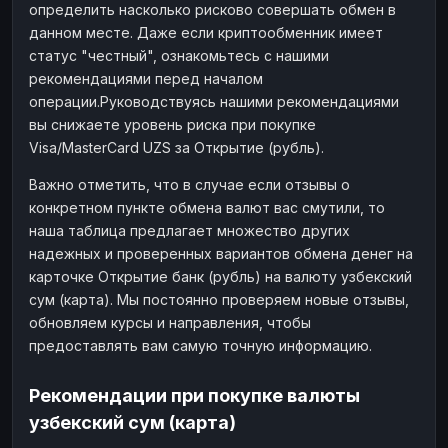
определить насколько рисково совершать обмен в
данном месте. Даже если криптообменник имеет
статус "честный", ознакомьтесь с нашими
рекомендациями перед началом
операции.Руководствуясь нашими рекомендациями
вы снижаете уровень риска при покупке
Visa/MasterCard UZS за Открытие (рубль).
Важно отметить, что в случае если отзывы о
конкретном пункте обмена валют вас смутили, то
наша таблица предлагает множество других
надежных и проверенных вариантов обмена денег на
карточке Открытие банк (рубль) на валюту узбекский
сум (карта). Мы постоянно проверяем новые отзывы,
обновляем курсы и направления, чтобы
предоставлять вам самую точную информацию.
Рекомендации при покупке валюты
узбекский сум (карта)