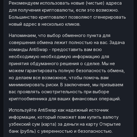
Рекомендуем использовать новые (чистые) адреса
для получения криптовалюты, если это возможно.
Большинство криптовалют позволяют сгенерировать
новый адрес в несколько кликов.
Напоминаем, что выбор обменного пункта для
совершения обмена лежит полностью на вас. Задача
команды AntiSwap - предоставить вам всю
необходимую необходимую информацию для
принятия обдуманного решения о сделке. Мы не
можем гарантировать полную безопасность обмена,
но делаем все возможное, чтобы помочь вам
минимизировать риски. В заключение, мы призываем
вас проявлять осмотрительность при выборе
криптообменника для ваших финансовых операций.
Используйте AntiSwap как надежный источник
информации, который поможет вам купить валюту
узбекский сум (карта) за деньги на карту Открытие
банк (рубль) с уверенностью и безопасностью.