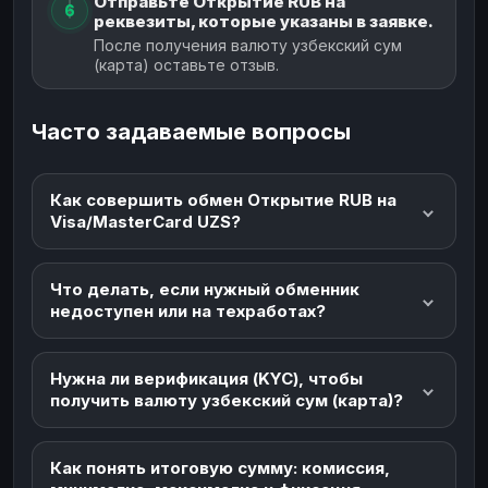
Отправьте Открытие RUB на
6
реквезиты, которые указаны в заявке.
После получения валюту узбекский сум
(карта) оставьте отзыв.
Часто задаваемые вопросы
Как совершить обмен Открытие RUB на
Visa/MasterCard UZS?
Что делать, если нужный обменник
недоступен или на техработах?
Нужна ли верификация (KYC), чтобы
получить валюту узбекский сум (карта)?
Как понять итоговую сумму: комиссия,