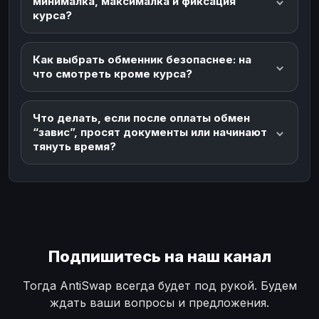
минималка, максималка и фиксация
курса?
Как выбрать обменник безопаснее: на
что смотреть кроме курса?
Что делать, если после оплаты обмен
“завис”, просят документы или начинают
тянуть время?
Подпишитесь на наш канал
Тогда AntiSwap всегда будет под рукой. Будем
ждать ваши вопросы и предложения.