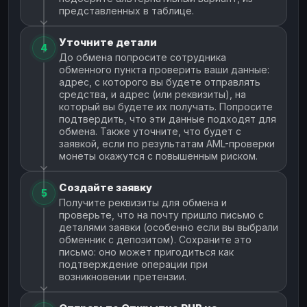
представленных в таблице.
Уточните детали
4
До обмена попросите сотрудника
обменного пункта проверить ваши данные:
адрес, с которого вы будете отправлять
средства, и адрес (или реквизиты), на
который вы будете их получать. Попросите
подтвердить, что эти данные подходят для
обмена. Также уточните, что будет с
заявкой, если по результатам AML-проверки
монеты окажутся с повышенным риском.
Создайте заявку
5
Получите реквизиты для обмена и
проверьте, что на почту пришло письмо с
деталями заявки (особенно если вы выбрали
обменник с депозитом). Сохраните это
письмо: оно может пригодиться как
подтверждение операции при
возникновении претензии.