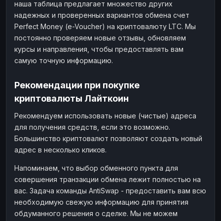
наша таблица предлагает множество других
надежных и проверенных вариантов обмена счет
Perfect Money (e-Voucher) на криптовалюту LTC. Мы
постоянно проверяем новые отзывы, обновляем
курсы и направления, чтобы предоставлять вам
самую точную информацию.
Рекомендации при покупке
криптовалюты Лайткоин
Рекомендуем использовать новые (чистые) адреса
для получения средств, если это возможно.
Большинство криптовалют позволяют создать новый
адрес в несколько кликов.
Напоминаем, что выбор обменного пункта для
совершения транзакции обмена лежит полностью на
вас. Задача команды AntiSwap - предоставить вам всю
необходимую свежую информацию для принятия
обдуманного решения о сделке. Мы не можем