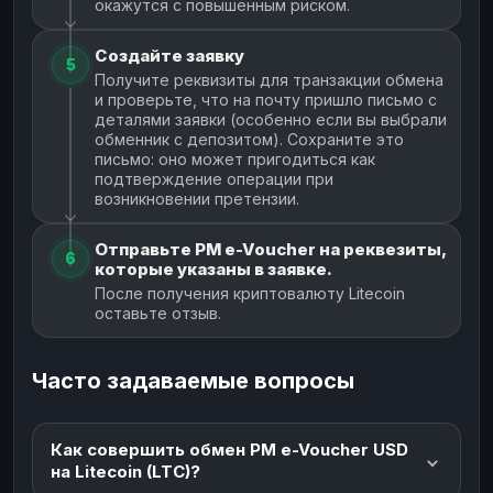
окажутся с повышенным риском.
Создайте заявку
5
Получите реквизиты для транзакции обмена
и проверьте, что на почту пришло письмо с
деталями заявки (особенно если вы выбрали
обменник с депозитом). Сохраните это
письмо: оно может пригодиться как
подтверждение операции при
возникновении претензии.
Отправьте PM e-Voucher на реквезиты,
6
которые указаны в заявке.
После получения криптовалюту Litecoin
оставьте отзыв.
Часто задаваемые вопросы
Как совершить обмен PM e-Voucher USD
на Litecoin (LTC)?