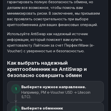
гарантировать полную безопасность обмена, но
делаем все возможное, чтобы помочь вам
минимизировать риски. В заключение, мы призываем
вас проявлять осмотрительность при выборе
криптообменника для ваших финансовых операций.
Используйте AntiSwap как надежный источник
информации, который поможет вам купить
криптовалюту Лайткоин за счет ПерфектМани (e-
Voucher) с уверенностью и безопасностью.
Как выбрать надежный
криптообменник на AntiSwap и
безопасно совершить обмен
Выберите нужное направление.
1
Например, PM e-Voucher USD → Litecoin
(LTC).
Выберите обменник
2