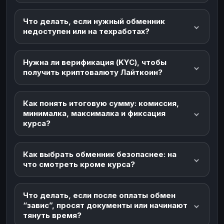
Что делать, если нужный обменник
недоступен или на техработах?
Нужна ли верификация (KYC), чтобы
получить криптовалюту Лайткоин?
Как понять итоговую сумму: комиссия,
минималка, максималка и фиксация
курса?
Как выбрать обменник безопаснее: на
что смотреть кроме курса?
Что делать, если после оплаты обмен
“завис”, просят документы или начинают
тянуть время?